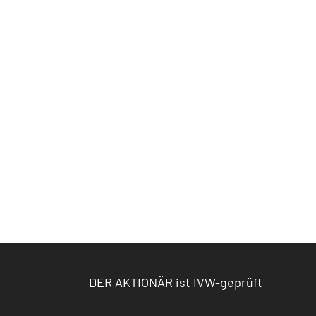
DER AKTIONÄR ist IVW-geprüft