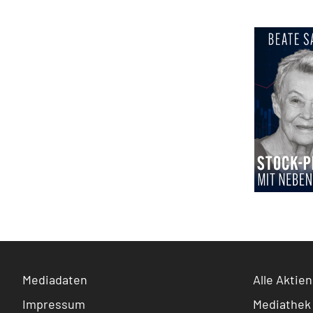
Mediadaten
Alle Aktien
Impressum
Mediathek