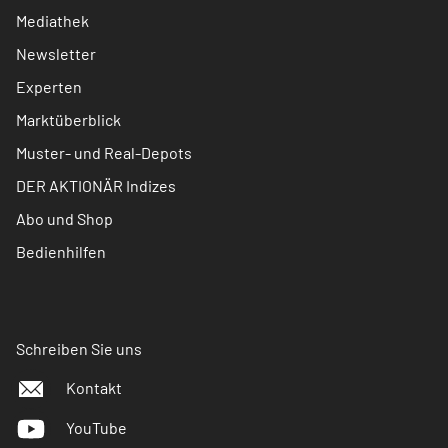
Mediathek
Newsletter
Experten
Marktüberblick
Muster- und Real-Depots
DER AKTIONÄR Indizes
Abo und Shop
Bedienhilfen
Schreiben Sie uns
Kontakt
YouTube