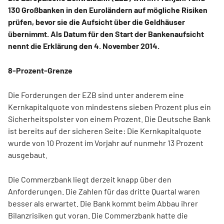
130 Großbanken in den Euroländern auf mögliche Risiken
prüfen, bevor sie die Aufsicht über die Geldhäuser
übernimmt. Als Datum für den Start der Bankenaufsicht
nennt die Erklärung den 4. November 2014.
8-Prozent-Grenze
Die Forderungen der EZB sind unter anderem eine
Kernkapitalquote von mindestens sieben Prozent plus ein
Sicherheitspolster von einem Prozent. Die Deutsche Bank
ist bereits auf der sicheren Seite: Die Kernkapitalquote
wurde von 10 Prozent im Vorjahr auf nunmehr 13 Prozent
ausgebaut.
Die Commerzbank liegt derzeit knapp über den
Anforderungen. Die Zahlen für das dritte Quartal waren
besser als erwartet. Die Bank kommt beim Abbau ihrer
Bilanzrisiken gut voran. Die Commerzbank hatte die