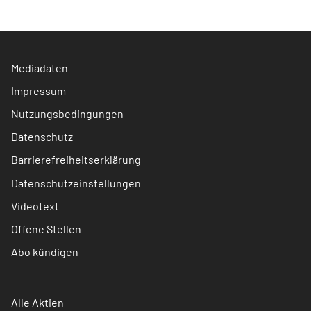
Mediadaten
Impressum
Nutzungsbedingungen
Datenschutz
Barrierefreiheitserklärung
Datenschutzeinstellungen
Videotext
Offene Stellen
Abo kündigen
Alle Aktien