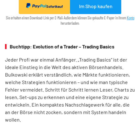
Im Shop kaufen
Sofortkauf
Sie erhalten einen Download-Link per E-Mail. Außerdem können Sie gekaufte E-Paper in Ihrem
Konto
herunterladen.
Buchtipp: Evolution of a Trader – Trading Basics
Jeder Profi war einmal Anfänger. „Trading Basics“ ist der
ideale Einstieg in die Welt des aktiven Börsenhandels.
Bulkowski erklärt verständlich, wie Märkte funktionieren,
welche Strategien funktionieren – und wie man typische
Fehler vermeidet. Schritt für Schritt lernen Leser, Charts zu
lesen, Set-ups zu erkennen und eine eigene Strategie zu
entwickeln. Ein kompaktes Nachschlagewerk für alle, die
an der Börse nicht zocken, sondern mit System handeln
wollen.