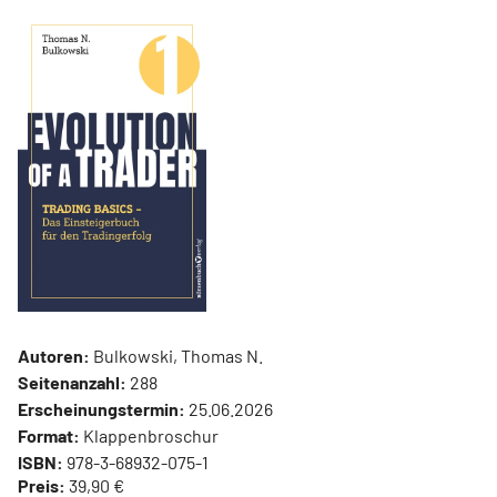
Autoren:
Bulkowski, Thomas N.
Seitenanzahl:
288
Erscheinungstermin:
25.06.2026
Format:
Klappenbroschur
ISBN:
978-3-68932-075-1
Preis:
39,90 €