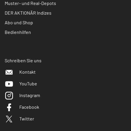
Muster- und Real-Depots
DER AKTIONÄR Indizes
Abo und Shop
Bedienhilfen
Schreiben Sie uns
Kontakt
YouTube
Instagram
Facebook
Twitter