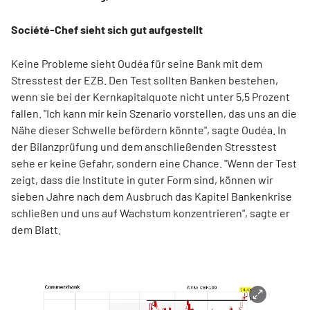
Société-Chef sieht sich gut aufgestellt
Keine Probleme sieht Oudéa für seine Bank mit dem
Stresstest der EZB. Den Test sollten Banken bestehen,
wenn sie bei der Kernkapitalquote nicht unter 5,5 Prozent
fallen. "Ich kann mir kein Szenario vorstellen, das uns an die
Nähe dieser Schwelle befördern könnte", sagte Oudéa. In
der Bilanzprüfung und dem anschließenden Stresstest
sehe er keine Gefahr, sondern eine Chance. "Wenn der Test
zeigt, dass die Institute in guter Form sind, können wir
sieben Jahre nach dem Ausbruch das Kapitel Bankenkrise
schließen und uns auf Wachstum konzentrieren", sagte er
dem Blatt.