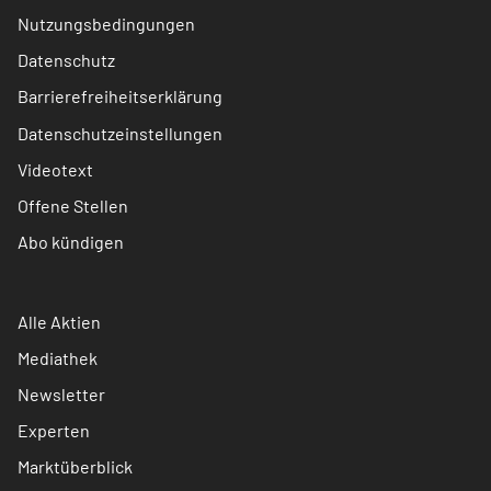
Nutzungsbedingungen
Datenschutz
Barrierefreiheitserklärung
Datenschutzeinstellungen
Videotext
Offene Stellen
Abo kündigen
Alle Aktien
Mediathek
Newsletter
Experten
Marktüberblick