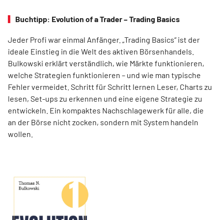
Buchtipp: Evolution of a Trader – Trading Basics
Jeder Profi war einmal Anfänger. „Trading Basics“ ist der
ideale Einstieg in die Welt des aktiven Börsenhandels.
Bulkowski erklärt verständlich, wie Märkte funktionieren,
welche Strategien funktionieren – und wie man typische
Fehler vermeidet. Schritt für Schritt lernen Leser, Charts zu
lesen, Set-ups zu erkennen und eine eigene Strategie zu
entwickeln. Ein kompaktes Nachschlagewerk für alle, die
an der Börse nicht zocken, sondern mit System handeln
wollen.