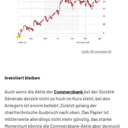
Quelle: Börsenmedien AG
Investiert bleiben
Auch wenn die Aktie der
Commerzbank
bei der Société
Générale derzeit nicht so hoch im Kurs steht, bei den
Anlegern ist enorm beliebt. Zuletzt gelang der
charttechnische Ausbruch nach oben. Das Papier ist
mittlerweile allerdings nicht mehr günstig, das starke
Momentum könnte die Commerzbank-Aktie aber dennoch