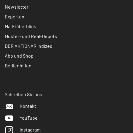
Newsletter
Experten
Marktüberblick
Muster- und Real-Depots
DER AKTIONÄR Indizes
Abo und Shop
Bedienhilfen
Schreiben Sie uns
Kontakt
YouTube
Instagram