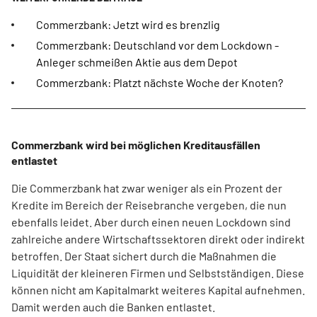
Commerzbank: Jetzt wird es brenzlig
Commerzbank: Deutschland vor dem Lockdown -
Anleger schmeißen Aktie aus dem Depot
Commerzbank: Platzt nächste Woche der Knoten?
Commerzbank wird bei möglichen Kreditausfällen
entlastet
Die Commerzbank hat zwar weniger als ein Prozent der
Kredite im Bereich der Reisebranche vergeben, die nun
ebenfalls leidet. Aber durch einen neuen Lockdown sind
zahlreiche andere Wirtschaftssektoren direkt oder indirekt
betroffen. Der Staat sichert durch die Maßnahmen die
Liquidität der kleineren Firmen und Selbstständigen. Diese
können nicht am Kapitalmarkt weiteres Kapital aufnehmen.
Damit werden auch die Banken entlastet.