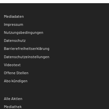
Mediadaten
Impressum
Nutzungsbedingungen
Datenschutz
Barrierefreiheitserklärung
Datenschutzeinstellungen
Videotext
Offene Stellen
Abo kündigen
Alle Aktien
Mediathek