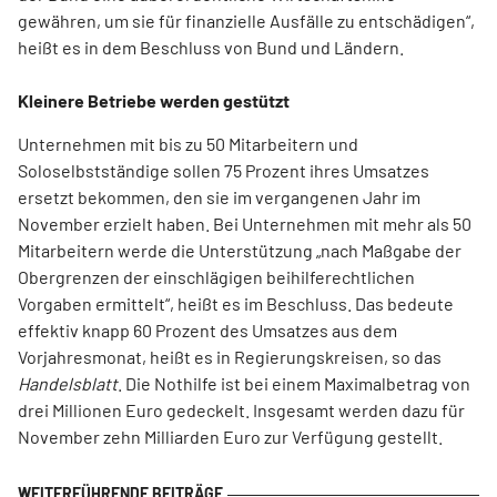
gewähren, um sie für finanzielle Ausfälle zu entschädigen“,
heißt es in dem Beschluss von Bund und Ländern.
Kleinere Betriebe werden gestützt
Unternehmen mit bis zu 50 Mitarbeitern und
Soloselbstständige sollen 75 Prozent ihres Umsatzes
ersetzt bekommen, den sie im vergangenen Jahr im
November erzielt haben. Bei Unternehmen mit mehr als 50
Mitarbeitern werde die Unterstützung „nach Maßgabe der
Obergrenzen der einschlägigen beihilferechtlichen
Vorgaben ermittelt“, heißt es im Beschluss. Das bedeute
effektiv knapp 60 Prozent des Umsatzes aus dem
Vorjahresmonat, heißt es in Regierungskreisen, so das
Handelsblatt
. Die Nothilfe ist bei einem Maximalbetrag von
drei Millionen Euro gedeckelt. Insgesamt werden dazu für
November zehn Milliarden Euro zur Verfügung gestellt.