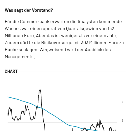
Was sagt der Vorstand?
Für die Commerzbank erwarten die Analysten kommende
Woche zwar einen operativen Quartalsgewinn von 152
Millionen Euro. Aber das ist weniger als vor einem Jahr.
Zudem dürfte die Risikovorsorge mit 303 Millionen Euro zu
Buche schlagen. Wegweisend wird der Ausblick des
Managements.
6
5