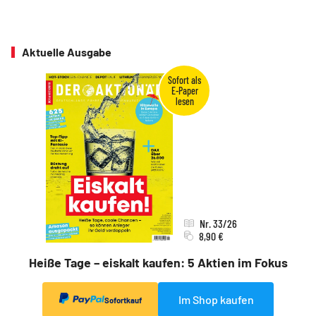
Aktuelle Ausgabe
Nr. 33/26
8,90 €
Heiße Tage – eiskalt kaufen: 5 Aktien im Fokus
Im Shop kaufen
Sofortkauf