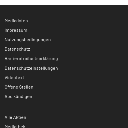
Mediadaten
Impressum
Nutzungsbedingungen
Datenschutz
Barrierefreiheitserklärung
Datenschutzeinstellungen
Videotext
Offene Stellen
Abo kündigen
Alle Aktien
Mediathek