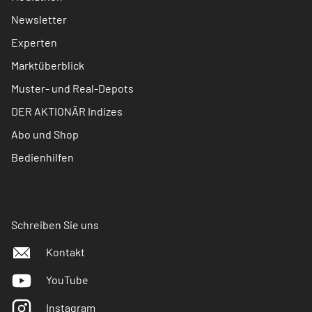
Newsletter
Experten
Marktüberblick
Muster- und Real-Depots
DER AKTIONÄR Indizes
Abo und Shop
Bedienhilfen
Schreiben Sie uns
Kontakt
YouTube
Instagram