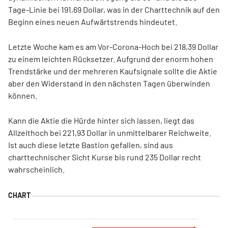
Tage-Linie bei 191,69 Dollar, was in der Charttechnik auf den
Beginn eines neuen Aufwärtstrends hindeutet.
Letzte Woche kam es am Vor-Corona-Hoch bei 218,39 Dollar
zu einem leichten Rücksetzer. Aufgrund der enorm hohen
Trendstärke und der mehreren Kaufsignale sollte die Aktie
aber den Widerstand in den nächsten Tagen überwinden
können.
Kann die Aktie die Hürde hinter sich lassen, liegt das
Allzeithoch bei 221,93 Dollar in unmittelbarer Reichweite.
Ist auch diese letzte Bastion gefallen, sind aus
charttechnischer Sicht Kurse bis rund 235 Dollar recht
wahrscheinlich.