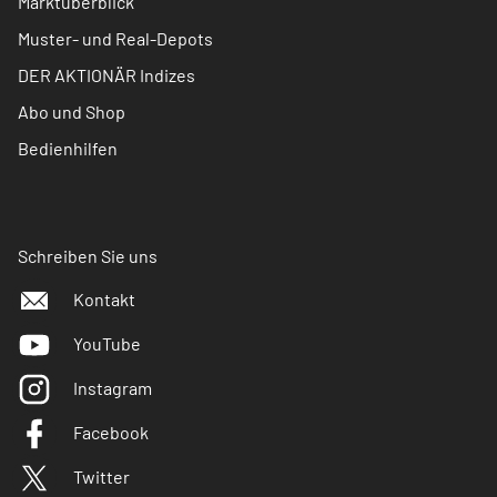
Marktüberblick
Muster- und Real-Depots
DER AKTIONÄR Indizes
Abo und Shop
Bedienhilfen
Schreiben Sie uns
Kontakt
YouTube
Instagram
Facebook
Twitter