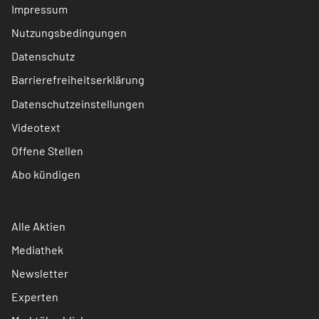
Impressum
Nutzungsbedingungen
Datenschutz
Barrierefreiheitserklärung
Datenschutzeinstellungen
Videotext
Offene Stellen
Abo kündigen
Alle Aktien
Mediathek
Newsletter
Experten