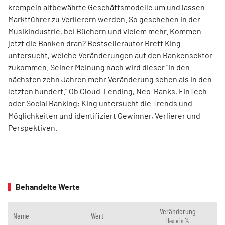
krempeln altbewährte Geschäftsmodelle um und lassen
Marktführer zu Verlierern werden. So geschehen in der
Musikindustrie, bei Büchern und vielem mehr. Kommen
jetzt die Banken dran? Bestsellerautor Brett King
untersucht, welche Veränderungen auf den Bankensektor
zukommen. Seiner Meinung nach wird dieser "in den
nächsten zehn Jahren mehr Veränderung sehen als in den
letzten hundert." Ob Cloud-Lending, Neo-Banks, FinTech
oder Social Banking: King untersucht die Trends und
Möglichkeiten und identifiziert Gewinner, Verlierer und
Perspektiven.
Behandelte Werte
Veränderung
Name
Wert
Heute in %