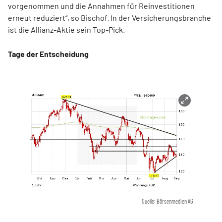
vorgenommen und die Annahmen für Reinvestitionen
erneut reduziert“, so Bischof. In der Versicherungsbranche
ist die Allianz-Aktie sein Top-Pick.
Tage der Entscheidung
Quelle: Börsenmedien AG