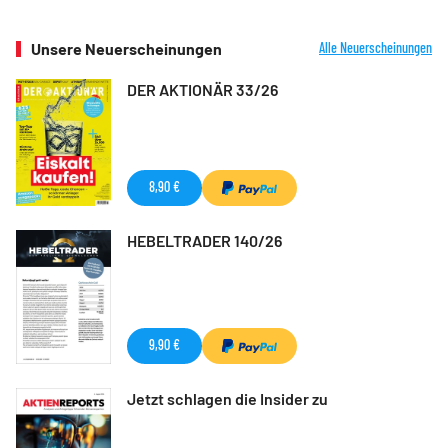
Unsere Neuerscheinungen
Alle Neuerscheinungen
DER AKTIONÄR 33/26
8,90 €
HEBELTRADER 140/26
9,90 €
Jetzt schlagen die Insider zu