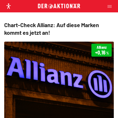
Chart-Check Allianz: Auf diese Marken
kommt es jetzt an!
Allianz
+0,16
%