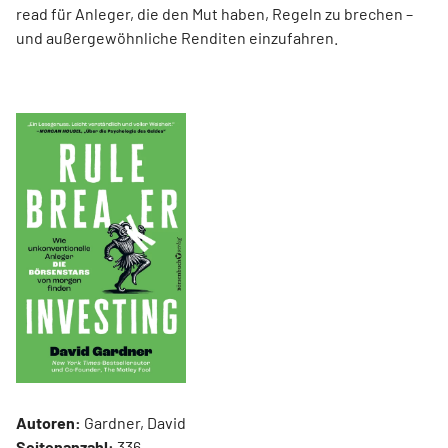
read für Anleger, die den Mut haben, Regeln zu brechen –
und außergewöhnliche Renditen einzufahren.
Autoren:
Gardner, David
Seitenanzahl:
336