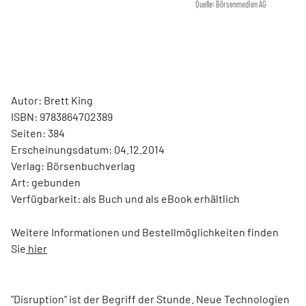
Quelle: Börsenmedien AG
Autor: Brett King
ISBN: 9783864702389
Seiten: 384
Erscheinungsdatum: 04.12.2014
Verlag: Börsenbuchverlag
Art: gebunden
Verfügbarkeit: als Buch und als eBook erhältlich
Weitere Informationen und Bestellmöglichkeiten finden
Sie
hier
"Disruption" ist der Begriff der Stunde. Neue Technologien