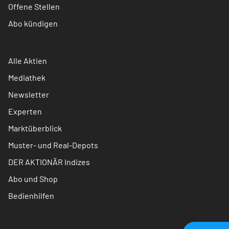
Offene Stellen
Abo kündigen
Alle Aktien
Mediathek
Newsletter
Experten
Marktüberblick
Muster- und Real-Depots
DER AKTIONÄR Indizes
Abo und Shop
Bedienhilfen