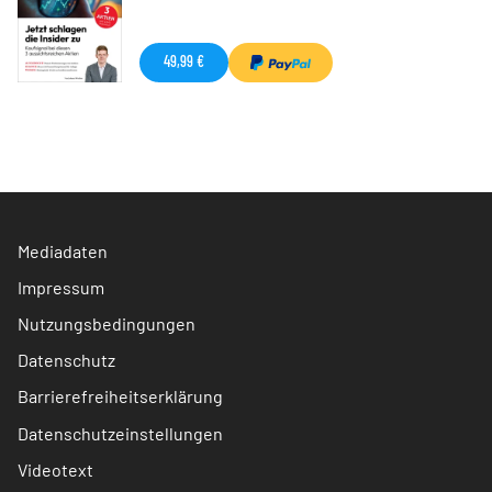
49,99 €
Mediadaten
Impressum
Nutzungsbedingungen
Datenschutz
Barrierefreiheitserklärung
Datenschutzeinstellungen
Videotext