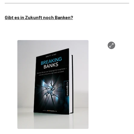
Gibt es in Zukunft noch Banken?