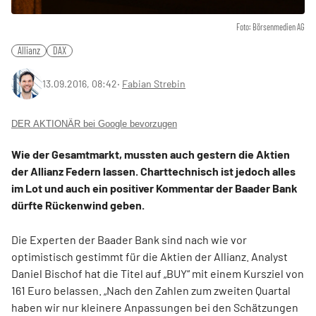
Foto: Börsenmedien AG
Allianz
DAX
13.09.2016, 08:42
‧
Fabian Strebin
DER AKTIONÄR bei Google bevorzugen
Wie der Gesamtmarkt, mussten auch gestern die Aktien
der Allianz Federn lassen. Charttechnisch ist jedoch alles
im Lot und auch ein positiver Kommentar der Baader Bank
dürfte Rückenwind geben.
Die Experten der Baader Bank sind nach wie vor
optimistisch gestimmt für die Aktien der Allianz. Analyst
Daniel Bischof hat die Titel auf „BUY“ mit einem Kursziel von
161 Euro belassen. „Nach den Zahlen zum zweiten Quartal
haben wir nur kleinere Anpassungen bei den Schätzungen