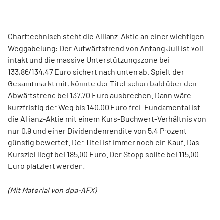
Charttechnisch steht die Allianz-Aktie an einer wichtigen
Weggabelung: Der Aufwärtstrend von Anfang Juli ist voll
intakt und die massive Unterstützungszone bei
133,86/134,47 Euro sichert nach unten ab. Spielt der
Gesamtmarkt mit, könnte der Titel schon bald über den
Abwärtstrend bei 137,70 Euro ausbrechen. Dann wäre
kurzfristig der Weg bis 140,00 Euro frei. Fundamental ist
die Allianz-Aktie mit einem Kurs-Buchwert-Verhältnis von
nur 0,9 und einer Dividendenrendite von 5,4 Prozent
günstig bewertet. Der Titel ist immer noch ein Kauf. Das
Kursziel liegt bei 185,00 Euro. Der Stopp sollte bei 115,00
Euro platziert werden.
(Mit Material von dpa-AFX)