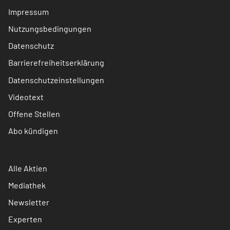
Impressum
Nutzungsbedingungen
Datenschutz
Barrierefreiheitserklärung
Datenschutzeinstellungen
Videotext
Offene Stellen
Abo kündigen
Alle Aktien
Mediathek
Newsletter
Experten