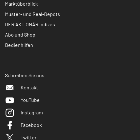
Marktüberblick
Muster- und Real-Depots
DER AKTIONÄR Indizes
Abo und Shop
Bedienhilfen
Schreiben Sie uns
Kontakt
YouTube
Instagram
Facebook
Twitter