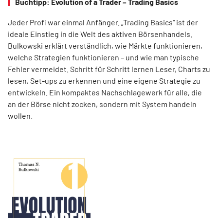
Buchtipp: Evolution of a Trader – Trading Basics
Jeder Profi war einmal Anfänger. „Trading Basics“ ist der
ideale Einstieg in die Welt des aktiven Börsenhandels.
Bulkowski erklärt verständlich, wie Märkte funktionieren,
welche Strategien funktionieren – und wie man typische
Fehler vermeidet. Schritt für Schritt lernen Leser, Charts zu
lesen, Set-ups zu erkennen und eine eigene Strategie zu
entwickeln. Ein kompaktes Nachschlagewerk für alle, die
an der Börse nicht zocken, sondern mit System handeln
wollen.