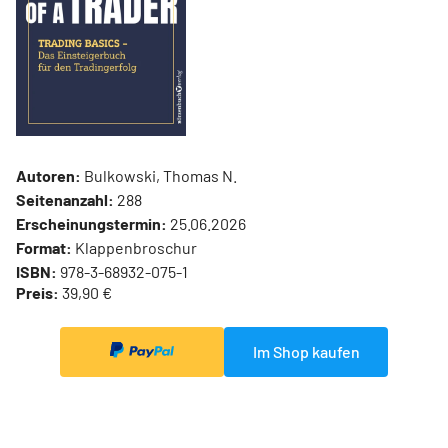
Autoren:
Bulkowski, Thomas N.
Seitenanzahl:
288
Erscheinungstermin:
25.06.2026
Format:
Klappenbroschur
ISBN:
978-3-68932-075-1
Preis:
39,90 €
Im Shop kaufen