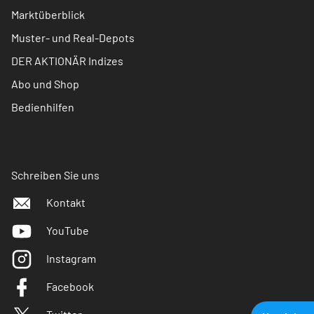
Marktüberblick
Muster- und Real-Depots
DER AKTIONÄR Indizes
Abo und Shop
Bedienhilfen
Schreiben Sie uns
Kontakt
YouTube
Instagram
Facebook