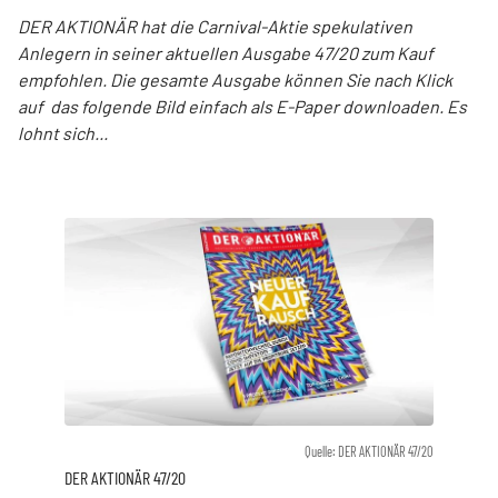
DER AKTIONÄR hat die Carnival-Aktie spekulativen
Anlegern in seiner aktuellen Ausgabe 47/20 zum Kauf
empfohlen. Die gesamte Ausgabe können Sie nach Klick
auf das folgende Bild einfach als E-Paper downloaden. Es
lohnt sich...
Quelle: DER AKTIONÄR 47/20
DER AKTIONÄR 47/20