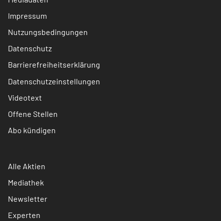
Impressum
Nutzungsbedingungen
Datenschutz
Barrierefreiheitserklärung
Datenschutzeinstellungen
Videotext
Offene Stellen
Abo kündigen
Alle Aktien
Mediathek
Newsletter
Experten