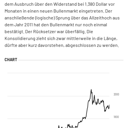
dem Ausbruch über den Widerstand bei 1.380 Dollar vor
Monaten in einen neuen Bullenmarkt eingetreten. Der
anschließende (logische) Sprung über das Allzeithoch aus
dem Jahr 2011 hat den Bullenmarkt nur noch einmal
bestätigt. Der Rücksetzer war überfällig. Die
Konsolidierung zieht sich zwar mittlerweile in die Länge,
dürfte aber kurz davorstehen, abgeschlossen zu werden.
2000
1800