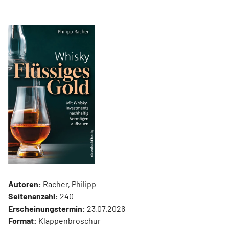
Autoren:
Racher, Philipp
Seitenanzahl:
240
Erscheinungstermin:
23.07.2026
Format:
Klappenbroschur