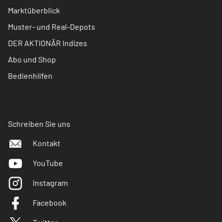
Marktüberblick
Muster- und Real-Depots
DER AKTIONÄR Indizes
Abo und Shop
Bedienhilfen
Schreiben Sie uns
Kontakt
YouTube
Instagram
Facebook