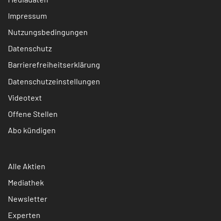
Impressum
Nutzungsbedingungen
Datenschutz
Barrierefreiheitserklärung
Datenschutzeinstellungen
Videotext
Offene Stellen
Abo kündigen
Alle Aktien
Mediathek
Newsletter
Experten