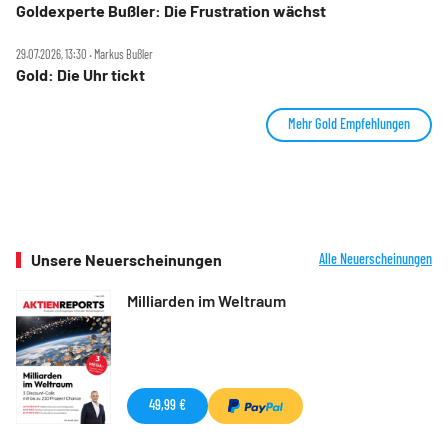
Goldexperte Bußler: Die Frustration wächst
29.07.2026, 13:30 ‧ Markus Bußler
Gold: Die Uhr tickt
Mehr Gold Empfehlungen
Unsere Neuerscheinungen
Alle Neuerscheinungen
Milliarden im Weltraum
49,99 €