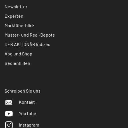
Newsletter
Experten
Marktüberblick
Muster- und Real-Depots
DER AKTIONÄR Indizes
Abo und Shop
Bedienhilfen
Schreiben Sie uns
Kontakt
YouTube
Instagram