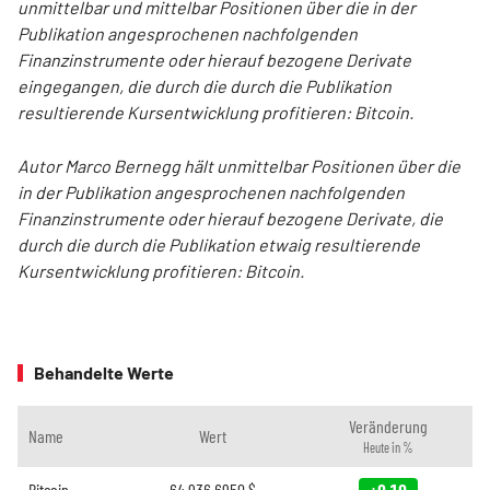
unmittelbar und mittelbar Positionen über die in der
Publikation angesprochenen nachfolgenden
Finanzinstrumente oder hierauf bezogene Derivate
eingegangen, die durch die durch die Publikation
resultierende Kursentwicklung profitieren: Bitcoin.
Autor Marco Bernegg hält unmittelbar Positionen über die
in der Publikation angesprochenen nachfolgenden
Finanzinstrumente oder hierauf bezogene Derivate, die
durch die durch die Publikation etwaig resultierende
Kursentwicklung profitieren: Bitcoin.
Behandelte Werte
Veränderung
Name
Wert
Heute in %
Bitcoin
64.936,6950
$
+0,10