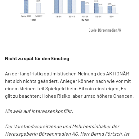
Quelle: Börsenmedien AG
Nicht zu spät für den Einstieg
An der langfristig optimistischen Meinung des AKTIONÄR
hat sich nichts geändert. Anleger können nach wie vor mit
einem kleinen Teil Spielgeld beim Bitcoin einsteigen. Es
gilt zu beachten: Hohes Risiko, aber umso höhere Chancen.
Hinweis auf Interessenkonflikt:
Der Vorstandsvorsitzende und Mehrheitsinhaber der
Herausgeberin Börsenmedien AG, Herr Bernd Förtsch, ist