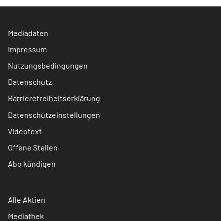
Mediadaten
Impressum
Nutzungsbedingungen
Datenschutz
Barrierefreiheitserklärung
Datenschutzeinstellungen
Videotext
Offene Stellen
Abo kündigen
Alle Aktien
Mediathek