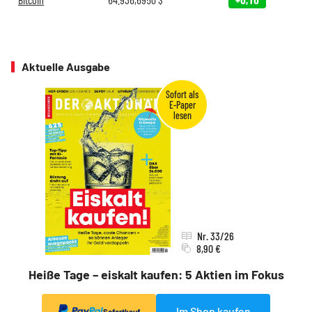
Aktuelle Ausgabe
Nr. 33/26
8,90 €
Heiße Tage – eiskalt kaufen: 5 Aktien im Fokus
Im Shop kaufen
Sofortkauf