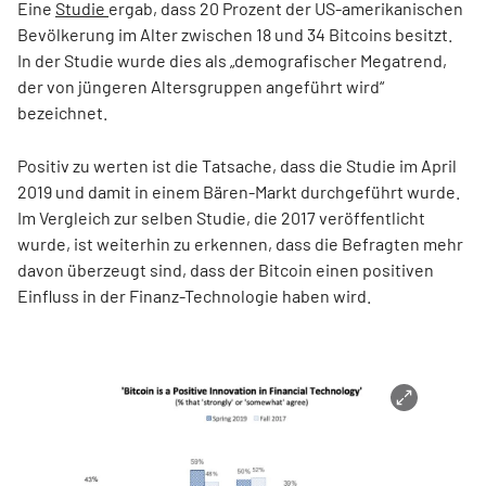
Eine
Studie
ergab, dass 20 Prozent der US-amerikanischen
Bevölkerung im Alter zwischen 18 und 34 Bitcoins besitzt.
In der Studie wurde dies als „demografischer Megatrend,
der von jüngeren Altersgruppen angeführt wird“
bezeichnet.
Positiv zu werten ist die Tatsache, dass die Studie im April
2019 und damit in einem Bären-Markt durchgeführt wurde.
Im Vergleich zur selben Studie, die 2017 veröffentlicht
wurde, ist weiterhin zu erkennen, dass die Befragten mehr
davon überzeugt sind, dass der Bitcoin einen positiven
Einfluss in der Finanz-Technologie haben wird.