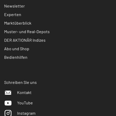
Newsletter
Experten
Marktüberblick
Muster- und Real-Depots
DER AKTIONÄR Indizes
Abo und Shop
Bedienhilfen
Schreiben Sie uns
Kontakt
YouTube
Instagram