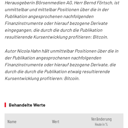
Herausgeberin Börsenmedien AG, Herr Bernd Förtsch, ist
unmittelbar und mittelbar Positionen über die in der
Publikation angesprochenen nachfolgenden
Finanzinstrumente oder hierauf bezogene Derivate
eingegangen, die durch die durch die Publikation
resultierende Kursentwicklung profitieren: Bitcoin.
Autor Nicola Hahn hält unmittelbar Positionen über die in
der Publikation angesprochenen nachfolgenden
Finanzinstrumente oder hierauf bezogene Derivate, die
durch die durch die Publikation etwaig resultierende
Kursentwicklung profitieren: Bitcoin.
Behandelte Werte
Veränderung
Name
Wert
Heute in %