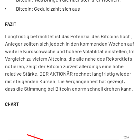
Bitcoin: Geduld zahlt sich aus
Langfristig betrachtet ist das Potenzial des Bitcoins hoch.
Anleger sollten sich jedoch in den kommenden Wochen auf
weitere Kursschwäche und höhere Volatilität einstellen. Im
Vergleich zu vielem Altcoins, die alle nahe des Rekordtiefs
notieren, zeigt der Bitcoin zurzeit allerdings eine hohe
relative Stärke. DER AKTIONÄR rechnet langfristig wieder
mit steigenden Kursen. Die Vergangenheit hat gezeigt,
dass die Stimmung bei Bitcoin enorm schnell drehen kann.
12,5k