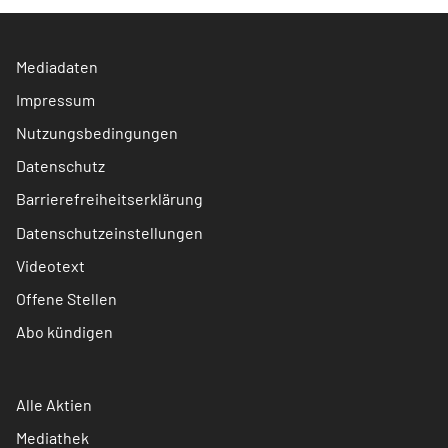
Mediadaten
Impressum
Nutzungsbedingungen
Datenschutz
Barrierefreiheitserklärung
Datenschutzeinstellungen
Videotext
Offene Stellen
Abo kündigen
Alle Aktien
Mediathek