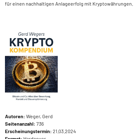
für einen nachhaltigen Anlageerfolg mit Kryptowährungen.
Autoren:
Weger, Gerd
Seitenanzahl:
736
Erscheinungstermin:
21.03.2024
Format:
Hardcover