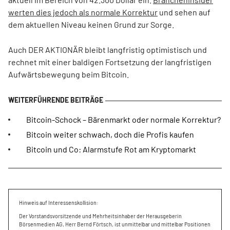
werten dies jedoch als normale Korrektur
und sehen auf
dem aktuellen Niveau keinen Grund zur Sorge.
Auch DER AKTIONÄR bleibt langfristig optimistisch und
rechnet mit einer baldigen Fortsetzung der langfristigen
Aufwärtsbewegung beim Bitcoin.
Bitcoin-Schock – Bärenmarkt oder normale Korrektur?
Bitcoin weiter schwach, doch die Profis kaufen
Bitcoin und Co: Alarmstufe Rot am Kryptomarkt
Hinweis auf Interessenskollision:
Der Vorstandsvorsitzende und Mehrheitsinhaber der Herausgeberin
Börsenmedien AG, Herr Bernd Förtsch, ist unmittelbar und mittelbar Positionen