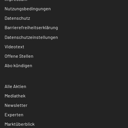
Nutzungsbedingungen
Datenschutz
Barrierefreiheitserklärung
Datenschutzeinstellungen
Videotext
Offene Stellen
Abo kündigen
Alle Aktien
Mediathek
Newsletter
Experten
Marktüberblick