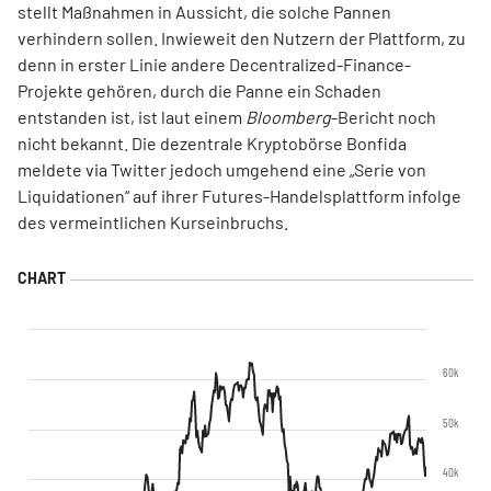
stellt Maßnahmen in Aussicht, die solche Pannen
verhindern sollen. Inwieweit den Nutzern der Plattform, zu
denn in erster Linie andere Decentralized-Finance-
Projekte gehören, durch die Panne ein Schaden
entstanden ist, ist laut einem
Bloomberg
-Bericht noch
nicht bekannt. Die dezentrale Kryptobörse Bonfida
meldete via Twitter jedoch umgehend eine „Serie von
Liquidationen“ auf ihrer Futures-Handelsplattform infolge
des vermeintlichen Kurseinbruchs.
60k
50k
40k