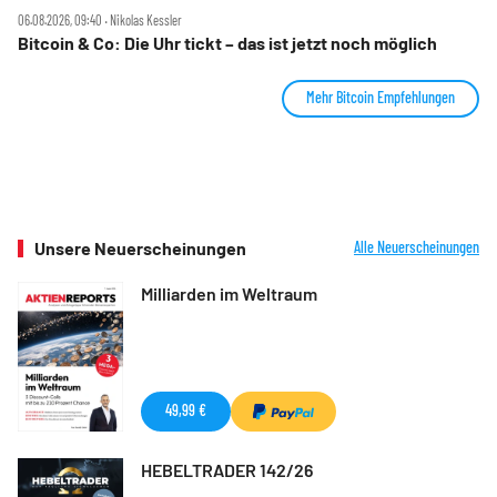
06.08.2026, 09:40 ‧ Nikolas Kessler
Bitcoin & Co: Die Uhr tickt – das ist jetzt noch möglich
Mehr Bitcoin Empfehlungen
Unsere Neuerscheinungen
Alle Neuerscheinungen
Milliarden im Weltraum
49,99 €
HEBELTRADER 142/26