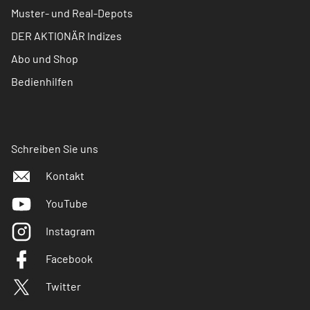
Muster- und Real-Depots
DER AKTIONÄR Indizes
Abo und Shop
Bedienhilfen
Schreiben Sie uns
Kontakt
YouTube
Instagram
Facebook
Twitter