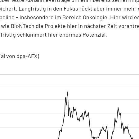
ichert. Langfristig in den Fokus rückt aber immer mehr 
peline – insbesondere im Bereich Onkologie. Hier wird e
wie BioNTech die Projekte hier in nächster Zeit vorantr
fristig schlummert hier enormes Potenzial.
ial von dpa-AFX)