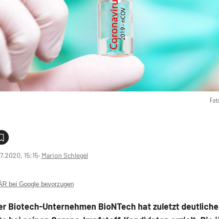
Fot
7.2020, 15:15
‧
Marion Schlegel
 bei Google bevorzugen
er Biotech-Unternehmen BioNTech hat zuletzt deutliche