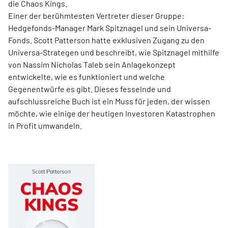
die Chaos Kings.
Einer der berühmtesten Vertreter dieser Gruppe:
Hedgefonds-Manager Mark Spitznagel und sein Universa-
Fonds. Scott Patterson hatte exklusiven Zugang zu den
Universa-Strategen und beschreibt, wie Spitznagel mithilfe
von Nassim Nicholas Taleb sein Anlagekonzept
entwickelte, wie es funktioniert und welche
Gegenentwürfe es gibt. Dieses fesselnde und
aufschlussreiche Buch ist ein Muss für jeden, der wissen
möchte, wie einige der heutigen Investoren Katastrophen
in Profit umwandeln.