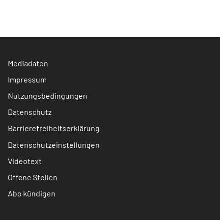
Mediadaten
Impressum
Nutzungsbedingungen
Datenschutz
Barrierefreiheitserklärung
Datenschutzeinstellungen
Videotext
Offene Stellen
Abo kündigen