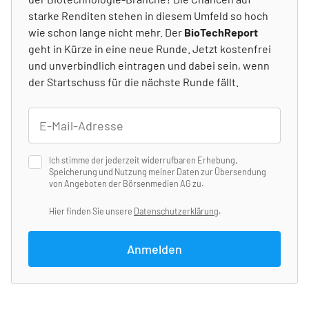
starke Renditen stehen in diesem Umfeld so hoch
wie schon lange nicht mehr. Der
BioTechReport
geht in Kürze in eine neue Runde. Jetzt kostenfrei
und unverbindlich eintragen und dabei sein, wenn
der Startschuss für die nächste Runde fällt.
Ich stimme der jederzeit widerrufbaren Erhebung,
Speicherung und Nutzung meiner Daten zur Übersendung
von Angeboten der Börsenmedien AG zu.
Hier finden Sie unsere
Datenschutzerklärung
.
Anmelden