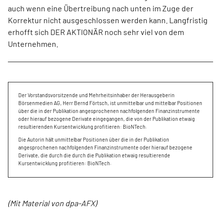
auch wenn eine Übertreibung nach unten im Zuge der
Korrektur nicht ausgeschlossen werden kann. Langfristig
erhofft sich DER AKTIONÄR noch sehr viel von dem
Unternehmen.
Der Vorstandsvorsitzende und Mehrheitsinhaber der Herausgeberin
Börsenmedien AG, Herr Bernd Förtsch, ist unmittelbar und mittelbar Positionen
über die in der Publikation angesprochenen nachfolgenden Finanzinstrumente
oder hierauf bezogene Derivate eingegangen, die von der Publikation etwaig
resultierenden Kursentwicklung profitieren: BioNTech.
Die Autorin hält unmittelbar Positionen über die in der Publikation
angesprochenen nachfolgenden Finanzinstrumente oder hierauf bezogene
Derivate, die durch die durch die Publikation etwaig resultierende
Kursentwicklung profitieren: BioNTech.
(Mit Material von dpa-AFX)