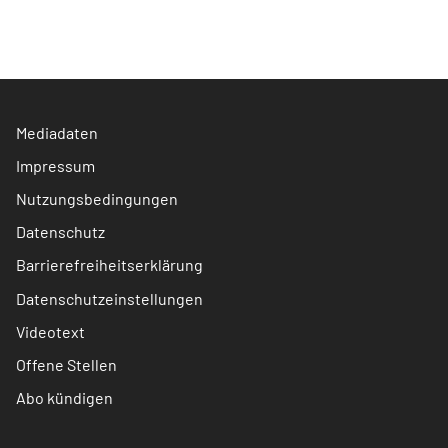
Mediadaten
Impressum
Nutzungsbedingungen
Datenschutz
Barrierefreiheitserklärung
Datenschutzeinstellungen
Videotext
Offene Stellen
Abo kündigen