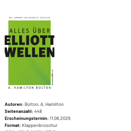
Autoren:
Bolton, A. Hamilton
Seitenanzahl:
448
Erscheinungstermin:
11.06.2026
Format:
Klappenbroschur