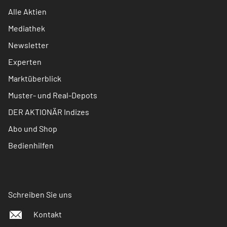
Alle Aktien
Mediathek
Newsletter
Experten
Marktüberblick
Muster- und Real-Depots
DER AKTIONÄR Indizes
Abo und Shop
Bedienhilfen
Schreiben Sie uns
Kontakt