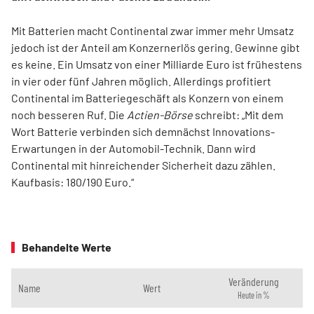
Mit Batterien macht Continental zwar immer mehr Umsatz
jedoch ist der Anteil am Konzernerlös gering. Gewinne gibt
es keine. Ein Umsatz von einer Milliarde Euro ist frühestens
in vier oder fünf Jahren möglich. Allerdings profitiert
Continental im Batteriegeschäft als Konzern von einem
noch besseren Ruf. Die
Actien-Börse
schreibt: „Mit dem
Wort Batterie verbinden sich demnächst Innovations-
Erwartungen in der Automobil-Technik. Dann wird
Continental mit hinreichender Sicherheit dazu zählen.
Kaufbasis: 180/190 Euro.“
Behandelte Werte
Veränderung
Name
Wert
Heute in %