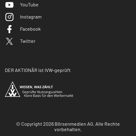
YouTube
Instagram
Facebook
Twitter
DER AKTIONÄR ist IVW-geprüft
© Copyright 2026 Börsenmedien AG. Alle Rechte
vorbehalten.