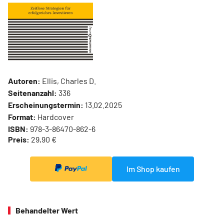
Autoren:
Ellis, Charles D.
Seitenanzahl:
336
Erscheinungstermin:
13.02.2025
Format:
Hardcover
ISBN:
978-3-86470-862-6
Preis:
29,90 €
Im Shop kaufen
Behandelter Wert