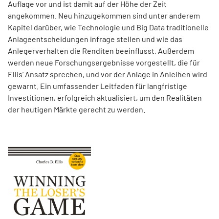
Auflage vor und ist damit auf der Höhe der Zeit
angekommen. Neu hinzugekommen sind unter anderem
Kapitel darüber, wie Technologie und Big Data traditionelle
Anlageentscheidungen infrage stellen und wie das
Anlegerverhalten die Renditen beeinflusst. Außerdem
werden neue Forschungsergebnisse vorgestellt, die für
Ellis’ Ansatz sprechen, und vor der Anlage in Anleihen wird
gewarnt. Ein umfassender Leitfaden für langfristige
Investitionen, erfolgreich aktualisiert, um den Realitäten
der heutigen Märkte gerecht zu werden.