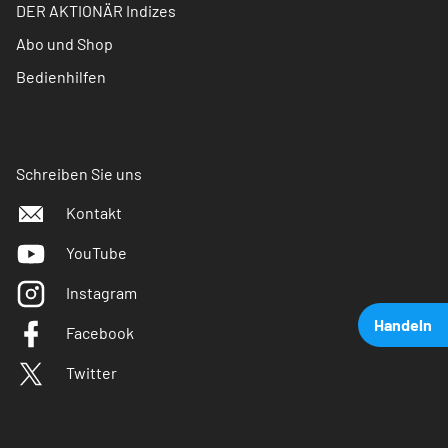
DER AKTIONÄR Indizes
Abo und Shop
Bedienhilfen
Schreiben Sie uns
Kontakt
YouTube
Instagram
Handeln
Facebook
Twitter