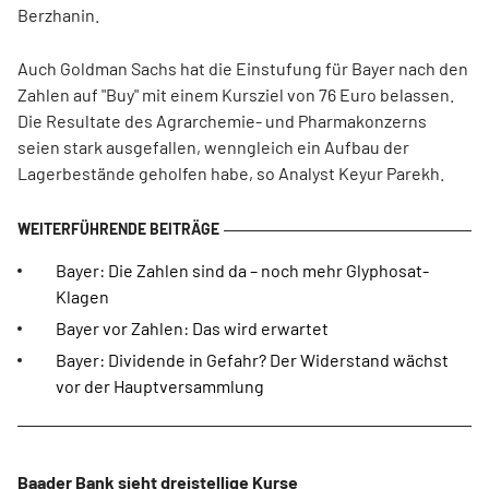
Berzhanin.
Auch Goldman Sachs hat die Einstufung für Bayer nach den
Zahlen auf "Buy" mit einem Kursziel von 76 Euro belassen.
Die Resultate des Agrarchemie- und Pharmakonzerns
seien stark ausgefallen, wenngleich ein Aufbau der
Lagerbestände geholfen habe, so Analyst Keyur Parekh.
Bayer: Die Zahlen sind da – noch mehr Glyphosat-
Klagen
Bayer vor Zahlen: Das wird erwartet
Bayer: Dividende in Gefahr? Der Widerstand wächst
vor der Hauptversammlung
Baader Bank sieht dreistellige Kurse