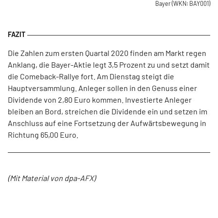
Bayer
(WKN: BAY001)
Die Zahlen zum ersten Quartal 2020 finden am Markt regen
Anklang, die Bayer-Aktie legt 3,5 Prozent zu und setzt damit
die Comeback-Rallye fort. Am Dienstag steigt die
Hauptversammlung. Anleger sollen in den Genuss einer
Dividende von 2,80 Euro kommen. Investierte Anleger
bleiben an Bord, streichen die Dividende ein und setzen im
Anschluss auf eine Fortsetzung der Aufwärtsbewegung in
Richtung 65,00 Euro.
(Mit Material von dpa-AFX)