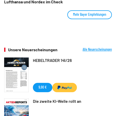
Lufthansa und Nordex im Check
Mehr Bayer Empfehlungen
Unsere Neuerscheinungen
Alle Neuerscheinungen
HEBELTRADER 141/26
9,90 €
Die zweite KI-Welle rollt an