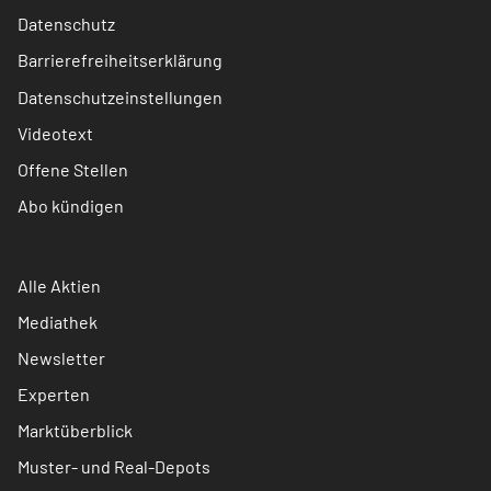
Datenschutz
Barrierefreiheitserklärung
Datenschutzeinstellungen
Videotext
Offene Stellen
Abo kündigen
Alle Aktien
Mediathek
Newsletter
Experten
Marktüberblick
Muster- und Real-Depots