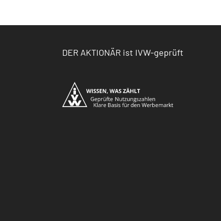
DER AKTIONÄR ist IVW-geprüft