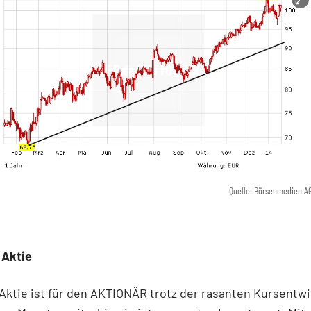
Quelle: Börsenmedien A
 Aktie
Aktie ist für den AKTIONÄR trotz der rasanten Kursentw