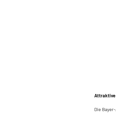
Attraktive
Die Bayer-