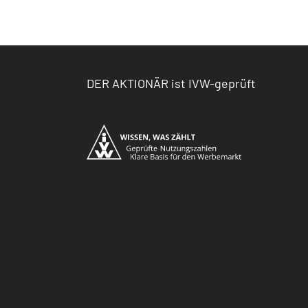
DER AKTIONÄR ist IVW-geprüft