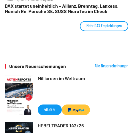
DAX startet uneinheitlich – Allianz, Brenntag, Lanxess,
Munich Re, Porsche SE, SUSS MicroTec im Check
Mehr DAX Empfehlungen
Unsere Neuerscheinungen
Alle Neuerscheinungen
Milliarden im Weltraum
49,99 €
HEBELTRADER 142/26