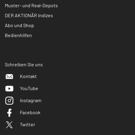
Muster- und Real-Depots
DER AKTIONÄR Indizes
Abo und Shop
Bedienhilfen
Schreiben Sie uns
Kontakt
YouTube
Instagram
Facebook
Twitter