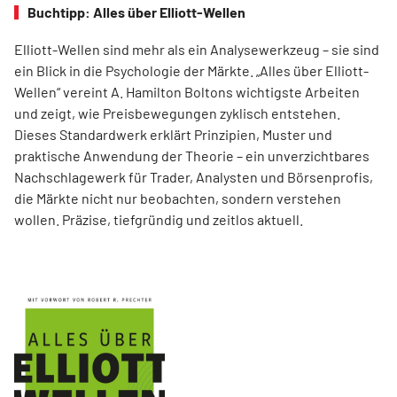
Buchtipp: Alles über Elliott-Wellen
Elliott-Wellen sind mehr als ein Analysewerkzeug – sie sind
ein Blick in die Psychologie der Märkte. „Alles über Elliott-
Wellen“ vereint A. Hamilton Boltons wichtigste Arbeiten
und zeigt, wie Preisbewegungen zyklisch entstehen.
Dieses Standardwerk erklärt Prinzipien, Muster und
praktische Anwendung der Theorie – ein unverzichtbares
Nachschlagewerk für Trader, Analysten und Börsenprofis,
die Märkte nicht nur beobachten, sondern verstehen
wollen. Präzise, tiefgründig und zeitlos aktuell.