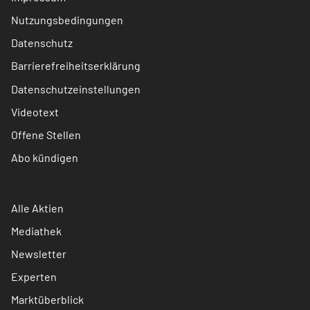
Nutzungsbedingungen
Datenschutz
Barrierefreiheitserklärung
Datenschutzeinstellungen
Videotext
Offene Stellen
Abo kündigen
Alle Aktien
Mediathek
Newsletter
Experten
Marktüberblick