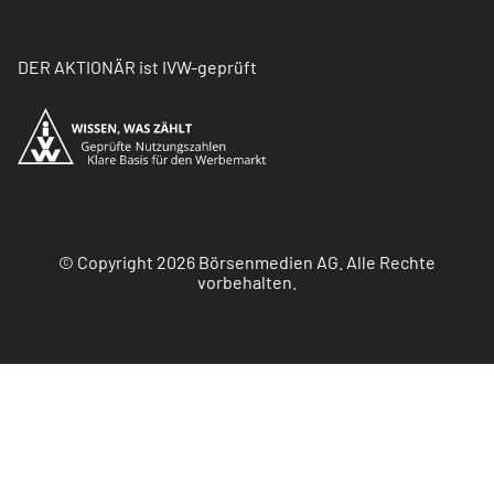
DER AKTIONÄR ist IVW-geprüft
© Copyright 2026 Börsenmedien AG. Alle Rechte
vorbehalten.