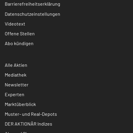
Barrierefreiheitserklärung
Datenschutzeinstellungen
Videotext
Offene Stellen
Abo kündigen
Alle Aktien
Mediathek
Newsletter
Experten
Marktüberblick
Muster- und Real-Depots
DER AKTIONÄR Indizes