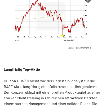
Quelle: Börsenmedien AG
Langfristig Top-Aktie
DER AKTIONÄR bleibt wie der Bernstein-Analyst für die
BASF-Aktie langfristig ebenfalls zuversichtlich gestimmt.
Der Konzern glänzt mit einer breiten Produktpalette, einer
starken Marktstellung in zahlreichen attraktiven Märkten,
einem starken Management und einer soliden Bilanz. Die