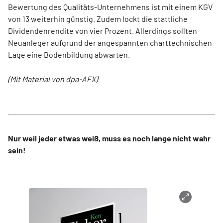
Bewertung des Qualitäts-Unternehmens ist mit einem KGV
von 13 weiterhin günstig. Zudem lockt die stattliche
Dividendenrendite von vier Prozent. Allerdings sollten
Neuanleger aufgrund der angespannten charttechnischen
Lage eine Bodenbildung abwarten.
(Mit Material von dpa-AFX)
Nur weil jeder etwas weiß, muss es noch lange nicht wahr
sein!