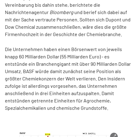
Vereinbarung bis dahin stehe, berichtete die
Nachrichtenagentur
Bloomberg
und berief sich dabei auf
mit der Sache vertraute Personen. Sollten sich Dupont und
Dow Chemical zusammenschließen, wäre dies die größte
Firmenhochzeit in der Geschichte der Chemiebranche.
Die Unternehmen haben einen Börsenwert von jeweils
knapp 60 Milliarden Dollar (55 Milliarden Euro) - es
entstünde ein Branchengigant mit über 90 Milliarden Dollar
Umsatz. BASF würde damit zunächst seine Position als
größter Chemiekonzern der Welt verlieren. Den Insidern
zufolge ist allerdings vorgesehen, das Unternehmen
anschließend in drei Einheiten aufzuspalten. Damit
entstünden getrennte Einheiten für Agrochemie,
Spezialchemikalien und chemische Grundstoffe.