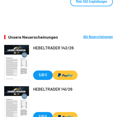
Mehr DAX Empfehlungen
Unsere Neuerscheinungen
Alle Neuerscheinungen
HEBELTRADER 142/26
9,90 €
HEBELTRADER 141/26
9,90 €