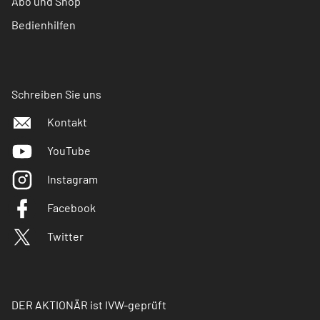
Abo und Shop
Bedienhilfen
Schreiben Sie uns
Kontakt
YouTube
Instagram
Facebook
Twitter
DER AKTIONÄR ist IVW-geprüft