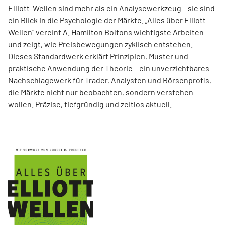
Elliott-Wellen sind mehr als ein Analysewerkzeug – sie sind
ein Blick in die Psychologie der Märkte. „Alles über Elliott-
Wellen“ vereint A. Hamilton Boltons wichtigste Arbeiten
und zeigt, wie Preisbewegungen zyklisch entstehen.
Dieses Standardwerk erklärt Prinzipien, Muster und
praktische Anwendung der Theorie – ein unverzichtbares
Nachschlagewerk für Trader, Analysten und Börsenprofis,
die Märkte nicht nur beobachten, sondern verstehen
wollen. Präzise, tiefgründig und zeitlos aktuell.