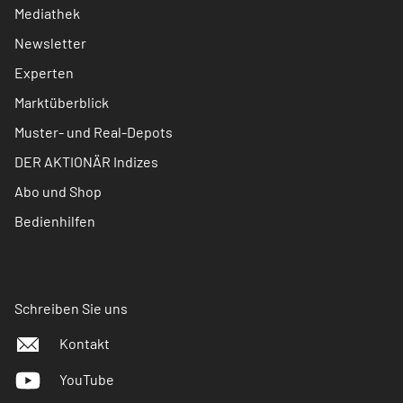
Mediathek
Newsletter
Experten
Marktüberblick
Muster- und Real-Depots
DER AKTIONÄR Indizes
Abo und Shop
Bedienhilfen
Schreiben Sie uns
Kontakt
YouTube