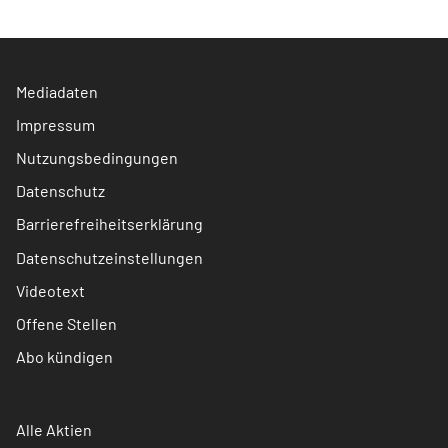
Mediadaten
Impressum
Nutzungsbedingungen
Datenschutz
Barrierefreiheitserklärung
Datenschutzeinstellungen
Videotext
Offene Stellen
Abo kündigen
Alle Aktien