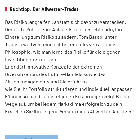
Buchtipp: Der Allwetter-Trader
Das Risiko „angreifen“, anstatt sich davor zu verstecken:
Der erste Schritt zum Anlage-Erfolg besteht darin, Ihre
Einstellung zum Risiko zu ändern. Tom Basso, unter
Tradern weltweit eine echte Legende, verrät seine
Philosophie, wie man lernt, das Risiko für die eigenen
Investitionen zu nutzen.
Er erklärt innovative Konzepte der extremen
Diversifikation, des Future-Handels sowie des
Aktienengagements und Sie erfahren,
wie Sie Ihr Portfolio strukturieren und individuell anpassen
können. Anhand seiner eigenen Erfahrungen zeigt Basso
Wege auf, um bei jedem Marktklima erfolgreich zu sein.
Erstellen Sie Ihre eigene Version eines Allwetter-Ansatzes!