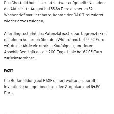
Das Chartbild hat sich zuletzt etwas aufgehellt: Nachdem
die Aktie Mitte August bei 55,64 Euro ein neues 52-
Wochentief markiert hatte, konnte der DAX-Titel zuletzt
wieder etwas zulegen.
Allerdings scheint das Potenzial nach oben begrenzt: Erst
mit einem Ausbruch über den Widerstand bei 63,32 Euro
würde die Aktie ein starkes Kaufsignal generieren.
Anschließend gilt es, die 200-Tage-Linie bei 64,03 Euro
zurückzuerobern.
Die Bodenbildung bei BASF dauert weiter an, bereits
investierte Anleger beachten den Stoppkurs bei 54,50
Euro.