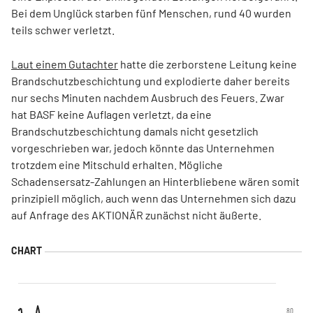
Bei dem Unglück starben fünf Menschen, rund 40 wurden
teils schwer verletzt.
Laut einem Gutachter
hatte die zerborstene Leitung keine
Brandschutzbeschichtung und explodierte daher bereits
nur sechs Minuten nachdem Ausbruch des Feuers. Zwar
hat BASF keine Auflagen verletzt, da eine
Brandschutzbeschichtung damals nicht gesetzlich
vorgeschrieben war, jedoch könnte das Unternehmen
trotzdem eine Mitschuld erhalten. Mögliche
Schadensersatz-Zahlungen an Hinterbliebene wären somit
prinzipiell möglich, auch wenn das Unternehmen sich dazu
auf Anfrage des AKTIONÄR zunächst nicht äußerte.
80