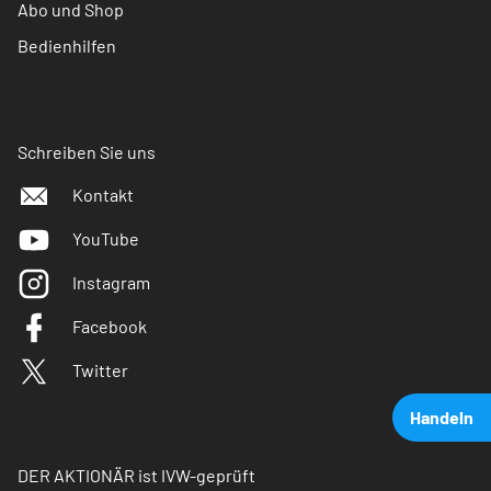
Abo und Shop
Bedienhilfen
Schreiben Sie uns
Kontakt
YouTube
Instagram
Facebook
Twitter
Handeln
DER AKTIONÄR ist IVW-geprüft