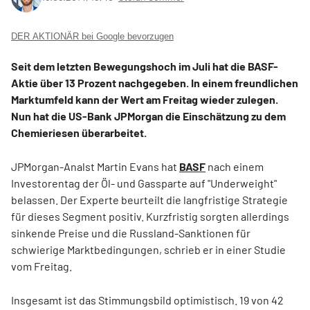
DER AKTIONÄR bei Google bevorzugen
Seit dem letzten Bewegungshoch im Juli hat die BASF-
Aktie über 13 Prozent nachgegeben. In einem freundlichen
Marktumfeld kann der Wert am Freitag wieder zulegen.
Nun hat die US-Bank JPMorgan die Einschätzung zu dem
Chemieriesen überarbeitet.
JPMorgan-Analst Martin Evans hat
BASF
nach einem
Investorentag der Öl- und Gassparte auf "Underweight"
belassen. Der Experte beurteilt die langfristige Strategie
für dieses Segment positiv. Kurzfristig sorgten allerdings
sinkende Preise und die Russland-Sanktionen für
schwierige Marktbedingungen, schrieb er in einer Studie
vom Freitag.
Insgesamt ist das Stimmungsbild optimistisch. 19 von 42