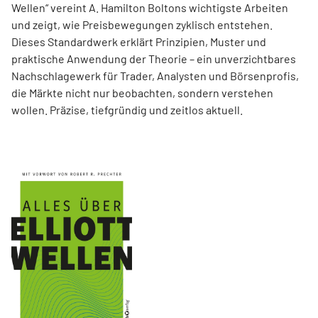
Wellen“ vereint A. Hamilton Boltons wichtigste Arbeiten
und zeigt, wie Preisbewegungen zyklisch entstehen.
Dieses Standardwerk erklärt Prinzipien, Muster und
praktische Anwendung der Theorie – ein unverzichtbares
Nachschlagewerk für Trader, Analysten und Börsenprofis,
die Märkte nicht nur beobachten, sondern verstehen
wollen. Präzise, tiefgründig und zeitlos aktuell.