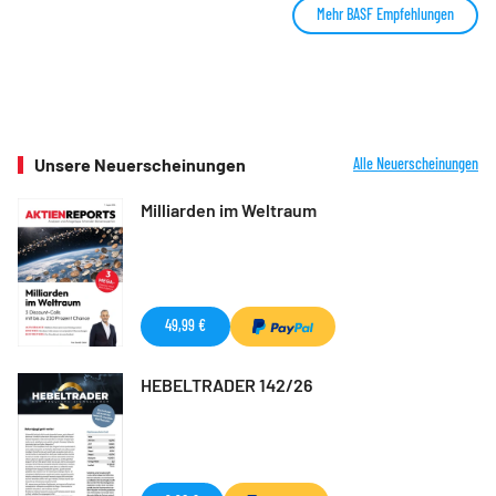
Mehr BASF Empfehlungen
Unsere Neuerscheinungen
Alle Neuerscheinungen
Milliarden im Weltraum
49,99 €
HEBELTRADER 142/26