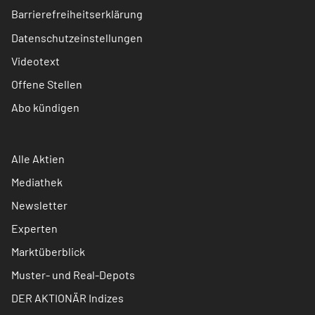
Barrierefreiheitserklärung
Datenschutzeinstellungen
Videotext
Offene Stellen
Abo kündigen
Alle Aktien
Mediathek
Newsletter
Experten
Marktüberblick
Muster- und Real-Depots
DER AKTIONÄR Indizes