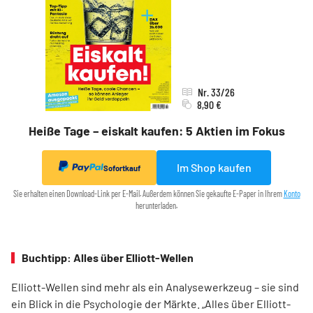
Nr. 33/26
8,90 €
Heiße Tage – eiskalt kaufen: 5 Aktien im Fokus
Im Shop kaufen
Sofortkauf
Sie erhalten einen Download-Link per E-Mail. Außerdem können Sie gekaufte E-Paper in Ihrem
Konto
herunterladen.
Buchtipp: Alles über Elliott-Wellen
Elliott-Wellen sind mehr als ein Analysewerkzeug – sie sind
ein Blick in die Psychologie der Märkte. „Alles über Elliott-