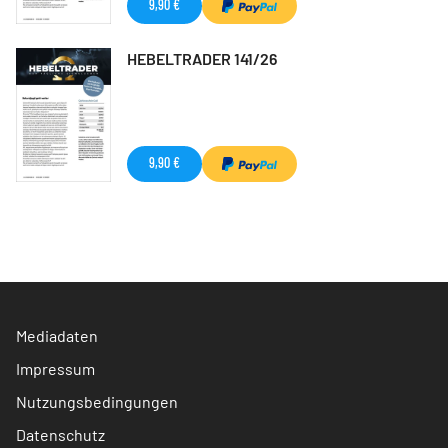
9,90 €
HEBELTRADER 141/26
9,90 €
Mediadaten
Impressum
Nutzungsbedingungen
Datenschutz