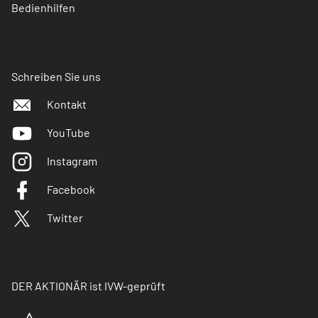
Bedienhilfen
Schreiben Sie uns
Kontakt
YouTube
Instagram
Facebook
Twitter
DER AKTIONÄR ist IVW-geprüft