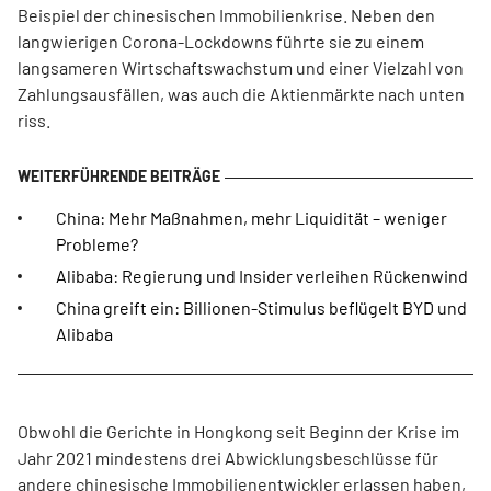
Beispiel der chinesischen Immobilienkrise. Neben den
langwierigen Corona-Lockdowns führte sie zu einem
langsameren Wirtschaftswachstum und einer Vielzahl von
Zahlungsausfällen, was auch die Aktienmärkte nach unten
riss.
China: Mehr Maßnahmen, mehr Liquidität – weniger
Probleme?
Alibaba: Regierung und Insider verleihen Rückenwind
China greift ein: Billionen-Stimulus beflügelt BYD und
Alibaba
Obwohl die Gerichte in Hongkong seit Beginn der Krise im
Jahr 2021 mindestens drei Abwicklungsbeschlüsse für
andere chinesische Immobilienentwickler erlassen haben,