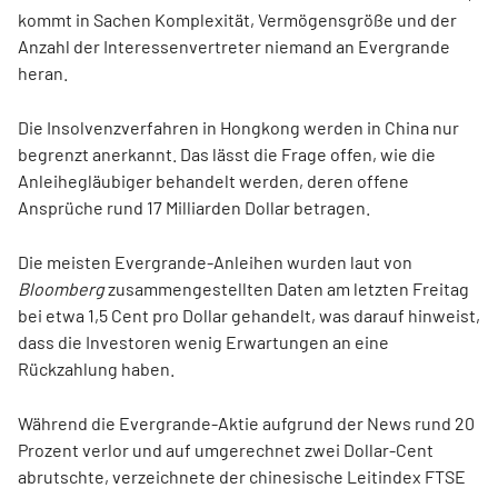
kommt in Sachen Komplexität, Vermögensgröße und der
Anzahl der Interessenvertreter niemand an Evergrande
heran.
Die Insolvenzverfahren in Hongkong werden in China nur
begrenzt anerkannt. Das lässt die Frage offen, wie die
Anleihegläubiger behandelt werden, deren offene
Ansprüche rund 17 Milliarden Dollar betragen.
Die meisten Evergrande-Anleihen wurden laut von
Bloomberg
zusammengestellten Daten am letzten Freitag
bei etwa 1,5 Cent pro Dollar gehandelt, was darauf hinweist,
dass die Investoren wenig Erwartungen an eine
Rückzahlung haben.
Während die Evergrande-Aktie aufgrund der News rund 20
Prozent verlor und auf umgerechnet zwei Dollar-Cent
abrutschte, verzeichnete der chinesische Leitindex FTSE