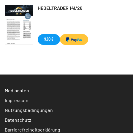
HEBELTRADER 141/26
9,90 €
Mediadaten
Impressum
Nutzungsbedingungen
Datenschutz
Barrierefreiheitserklärung