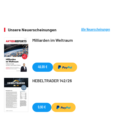
Unsere Neuerscheinungen
Alle Neuerscheinungen
Milliarden im Weltraum
49,99 €
HEBELTRADER 142/26
9,90 €