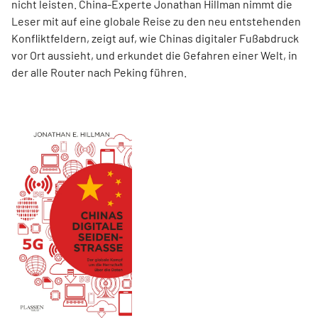
nicht leisten. China-Experte Jonathan Hillman nimmt die
Leser mit auf eine globale Reise zu den neu entstehenden
Konfliktfeldern, zeigt auf, wie Chinas digitaler Fußabdruck
vor Ort aussieht, und erkundet die Gefahren einer Welt, in
der alle Router nach Peking führen.