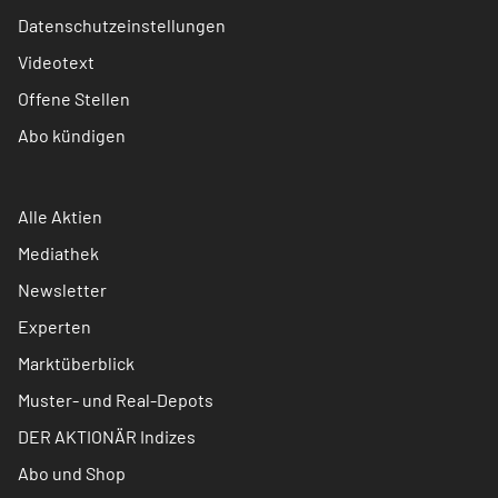
Datenschutzeinstellungen
Videotext
Offene Stellen
Abo kündigen
Alle Aktien
Mediathek
Newsletter
Experten
Marktüberblick
Muster- und Real-Depots
DER AKTIONÄR Indizes
Abo und Shop