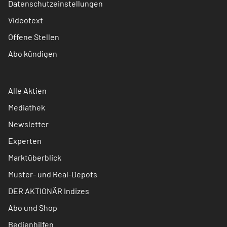
Datenschutzeinstellungen
Videotext
Offene Stellen
Abo kündigen
Alle Aktien
Mediathek
Newsletter
Experten
Marktüberblick
Muster- und Real-Depots
DER AKTIONÄR Indizes
Abo und Shop
Bedienhilfen