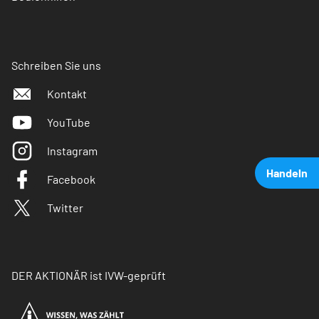
Schreiben Sie uns
Kontakt
YouTube
Instagram
Handeln
Facebook
Twitter
DER AKTIONÄR ist IVW-geprüft