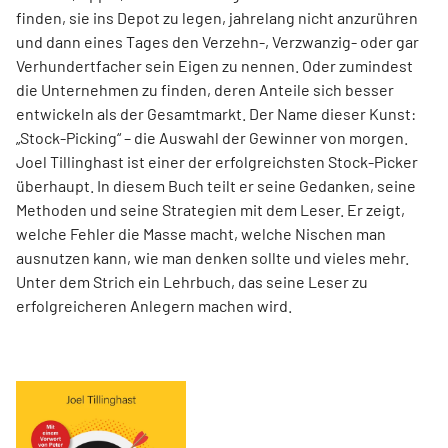
finden, sie ins Depot zu legen, jahrelang nicht anzurühren
und dann eines Tages den Verzehn-, Verzwanzig- oder gar
Verhundertfacher sein Eigen zu nennen. Oder zumindest
die Unternehmen zu finden, deren Anteile sich besser
entwickeln als der Gesamtmarkt. Der Name dieser Kunst:
„Stock-Picking“ – die Auswahl der Gewinner von morgen.
Joel Tillinghast ist einer der erfolgreichsten Stock-Picker
überhaupt. In diesem Buch teilt er seine Gedanken, seine
Methoden und seine Strategien mit dem Leser. Er zeigt,
welche Fehler die Masse macht, welche Nischen man
ausnutzen kann, wie man denken sollte und vieles mehr.
Unter dem Strich ein Lehrbuch, das seine Leser zu
erfolgreicheren Anlegern machen wird.