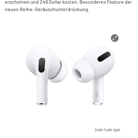
erscheinen und 249 Dollar kosten. Besonderes Feature der
neuen Reihe: Geräuschunterdrückung.
Quelle: Quelle: Apple