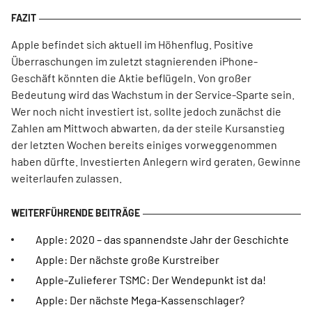
Apple befindet sich aktuell im Höhenflug. Positive
Überraschungen im zuletzt stagnierenden iPhone-
Geschäft könnten die Aktie beflügeln. Von großer
Bedeutung wird das Wachstum in der Service-Sparte sein.
Wer noch nicht investiert ist, sollte jedoch zunächst die
Zahlen am Mittwoch abwarten, da der steile Kursanstieg
der letzten Wochen bereits einiges vorweggenommen
haben dürfte. Investierten Anlegern wird geraten, Gewinne
weiterlaufen zulassen.
Apple: 2020 – das spannendste Jahr der Geschichte
Apple: Der nächste große Kurstreiber
Apple-Zulieferer TSMC: Der Wendepunkt ist da!
Apple: Der nächste Mega-Kassenschlager?