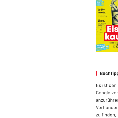
Buchtipp
Es ist der
Google vor
anzurühre
Verhunder
zu finden,