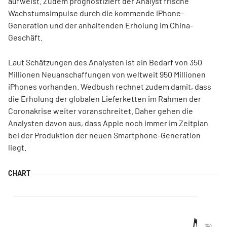
aufweist. Zudem prognostiziert der Analyst frische
Wachstumsimpulse durch die kommende iPhone-
Generation und der anhaltenden Erholung im China-
Geschäft.
Laut Schätzungen des Analysten ist ein Bedarf von 350
Millionen Neuanschaffungen von weltweit 950 Millionen
iPhones vorhanden. Wedbush rechnet zudem damit, dass
die Erholung der globalen Lieferketten im Rahmen der
Coronakrise weiter voranschreitet. Daher gehen die
Analysten davon aus, dass Apple noch immer im Zeitplan
bei der Produktion der neuen Smartphone-Generation
liegt.
350