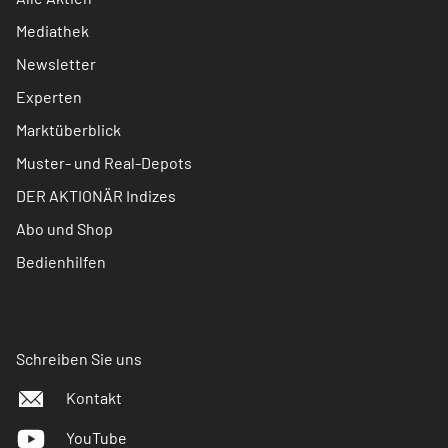
Mediathek
Newsletter
Experten
Marktüberblick
Muster- und Real-Depots
DER AKTIONÄR Indizes
Abo und Shop
Bedienhilfen
Schreiben Sie uns
Kontakt
YouTube