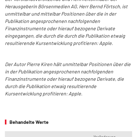
Herausgeberin Börsenmedien AG, Herr Bernd Förtsch, ist
unmittelbar und mittelbar Positionen über die in der
Publikation angesprochenen nachfolgenden
Finanzinstrumente oder hierauf bezogene Derivate
eingegangen, die durch die durch die Publikation etwaig
resultierende Kursentwicklung profitieren: Apple.
Der Autor Pierre Kiren hält unmittelbar Positionen über die
in der Publikation angesprochenen nachfolgenden
Finanzinstrumente oder hierauf bezogene Derivate, die
durch die Publikation etwaig resultierende
Kursentwicklung profitieren: Apple.
Behandelte Werte
Veränderung