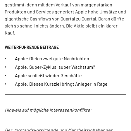
gestimmt, denn mit dem Verkauf von margenstarken
Produkten und Services generiert Apple hohe Umsätze und
gigantische Cashflows von Quartal zu Quartal. Daran dürfte
sich so schnell nichts ändern. Die Aktie bleibt ein klarer
Kauf.
Apple: Gleich zwei gute Nachrichten
Apple: Super-Zyklus, super Wachstum?
Apple schließt wieder Geschäfte
Apple: Dieses Kursziel bringt Anleger in Rage
Hinweis auf mögliche Interessenkonflikte:
Der Vorstandsvorsitzende und Mehrheitsinhaber der