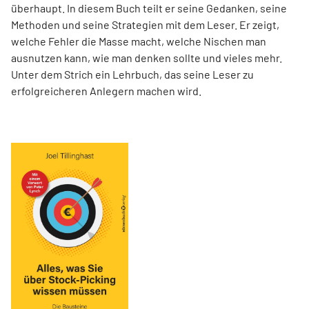
überhaupt. In diesem Buch teilt er seine Gedanken, seine
Methoden und seine Strategien mit dem Leser. Er zeigt,
welche Fehler die Masse macht, welche Nischen man
ausnutzen kann, wie man denken sollte und vieles mehr.
Unter dem Strich ein Lehrbuch, das seine Leser zu
erfolgreicheren Anlegern machen wird.