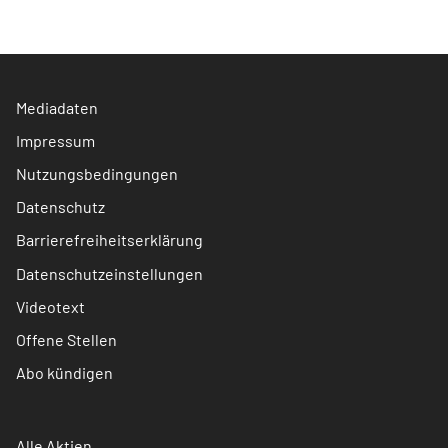
Mediadaten
Impressum
Nutzungsbedingungen
Datenschutz
Barrierefreiheitserklärung
Datenschutzeinstellungen
Videotext
Offene Stellen
Abo kündigen
Alle Aktien