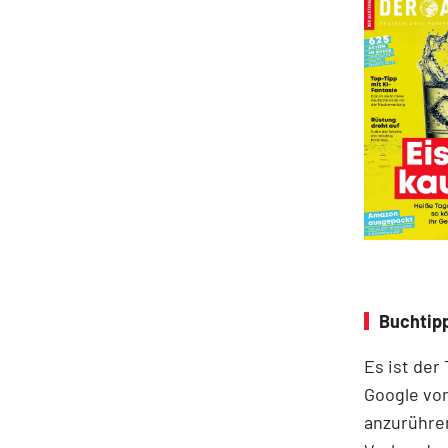
Buchtipp
Es ist der
Google vor
anzurühre