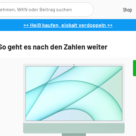
++ Heiß kaufen, eiskalt verdoppeln ++
So geht es nach den Zahlen weiter