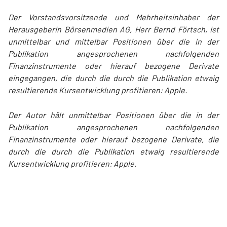
Der Vorstandsvorsitzende und Mehrheitsinhaber der
Herausgeberin Börsenmedien AG, Herr Bernd Förtsch, ist
unmittelbar und mittelbar Positionen über die in der
Publikation angesprochenen nachfolgenden
Finanzinstrumente oder hierauf bezogene Derivate
eingegangen, die durch die durch die Publikation etwaig
resultierende Kursentwicklung profitieren: Apple.
Der Autor hält unmittelbar Positionen über die in der
Publikation angesprochenen nachfolgenden
Finanzinstrumente oder hierauf bezogene Derivate, die
durch die durch die Publikation etwaig resultierende
Kursentwicklung profitieren: Apple.