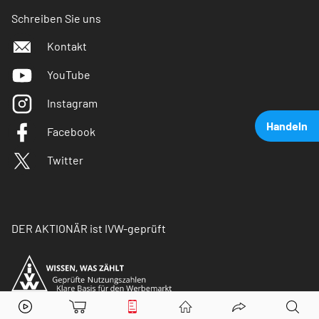
Schreiben Sie uns
Kontakt
YouTube
Instagram
Handeln
Facebook
Twitter
DER AKTIONÄR ist IVW-geprüft
Apple
Aktie jetzt handeln?