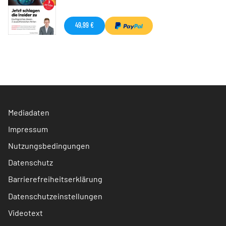
49,99 €
Mediadaten
Impressum
Nutzungsbedingungen
Datenschutz
Barrierefreiheitserklärung
Datenschutzeinstellungen
Videotext