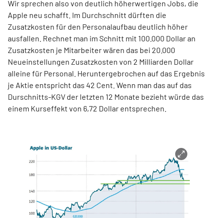
Wir sprechen also von deutlich höherwertigen Jobs, die
Apple neu schafft. Im Durchschnitt dürften die
Zusatzkosten für den Personalaufbau deutlich höher
ausfallen. Rechnet man im Schnitt mit 100.000 Dollar an
Zusatzkosten je Mitarbeiter wären das bei 20.000
Neueinstellungen Zusatzkosten von 2 Milliarden Dollar
alleine für Personal. Heruntergebrochen auf das Ergebnis
je Aktie entspricht das 42 Cent. Wenn man das auf das
Durschnitts-KGV der letzten 12 Monate bezieht würde das
einem Kurseffekt von 6,72 Dollar entsprechen.