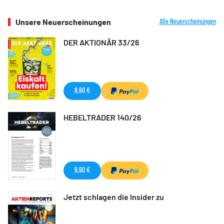
Unsere Neuerscheinungen
Alle Neuerscheinungen
DER AKTIONÄR 33/26
8,90 €
HEBELTRADER 140/26
9,90 €
Jetzt schlagen die Insider zu