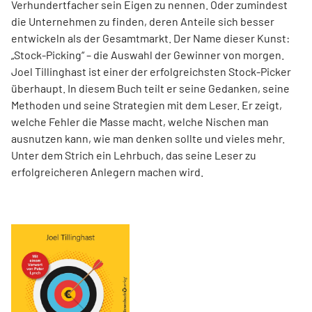
Verhundertfacher sein Eigen zu nennen. Oder zumindest
die Unternehmen zu finden, deren Anteile sich besser
entwickeln als der Gesamtmarkt. Der Name dieser Kunst:
„Stock-Picking“ – die Auswahl der Gewinner von morgen.
Joel Tillinghast ist einer der erfolgreichsten Stock-Picker
überhaupt. In diesem Buch teilt er seine Gedanken, seine
Methoden und seine Strategien mit dem Leser. Er zeigt,
welche Fehler die Masse macht, welche Nischen man
ausnutzen kann, wie man denken sollte und vieles mehr.
Unter dem Strich ein Lehrbuch, das seine Leser zu
erfolgreicheren Anlegern machen wird.