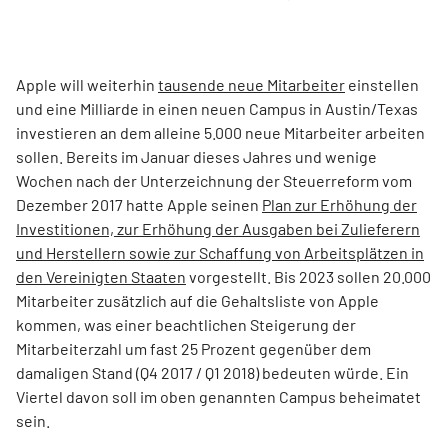
Apple will weiterhin
tausende neue Mitarbeiter
einstellen
und eine Milliarde in einen neuen Campus in Austin/Texas
investieren an dem alleine 5.000 neue Mitarbeiter arbeiten
sollen. Bereits im Januar dieses Jahres und wenige
Wochen nach der Unterzeichnung der Steuerreform vom
Dezember 2017 hatte Apple seinen
Plan zur Erhöhung der
Investitionen, zur Erhöhung der Ausgaben bei Zulieferern
und Herstellern sowie zur Schaffung von Arbeitsplätzen in
den Vereinigten Staaten
vorgestellt. Bis 2023 sollen 20.000
Mitarbeiter zusätzlich auf die Gehaltsliste von Apple
kommen, was einer beachtlichen Steigerung der
Mitarbeiterzahl um fast 25 Prozent gegenüber dem
damaligen Stand (Q4 2017 / Q1 2018) bedeuten würde. Ein
Viertel davon soll im oben genannten Campus beheimatet
sein.