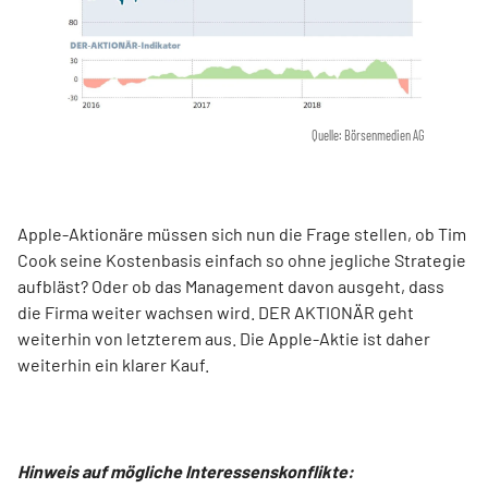
Quelle: Börsenmedien AG
Apple-Aktionäre müssen sich nun die Frage stellen, ob Tim
Cook seine Kostenbasis einfach so ohne jegliche Strategie
aufbläst? Oder ob das Management davon ausgeht, dass
die Firma weiter wachsen wird. DER AKTIONÄR geht
weiterhin von letzterem aus. Die Apple-Aktie ist daher
weiterhin ein klarer Kauf.
Hinweis auf mögliche Interessenskonflikte: