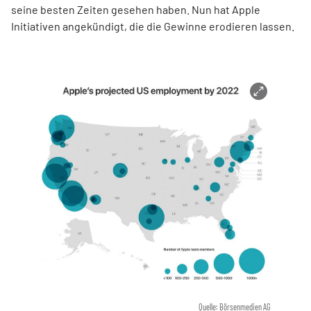
seine besten Zeiten gesehen haben. Nun hat Apple
Initiativen angekündigt, die die Gewinne erodieren lassen.
Quelle: Börsenmedien AG