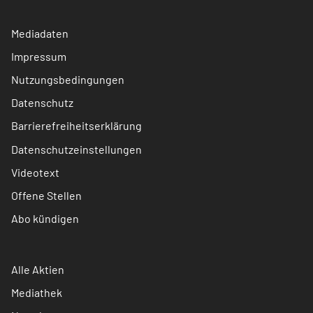
Mediadaten
Impressum
Nutzungsbedingungen
Datenschutz
Barrierefreiheitserklärung
Datenschutzeinstellungen
Videotext
Offene Stellen
Abo kündigen
Alle Aktien
Mediathek