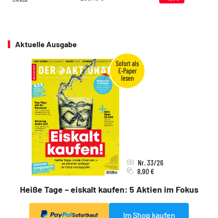
Aktuelle Ausgabe
Nr. 33/26
8,90 €
Heiße Tage – eiskalt kaufen: 5 Aktien im Fokus
Im Shop kaufen
Sofortkauf