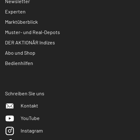
Newsletter
Experten
Marktüberblick
Muster- und Real-Depots
DER AKTIONÄR Indizes
Abo und Shop
Bedienhilfen
Schreiben Sie uns
Kontakt
YouTube
Instagram