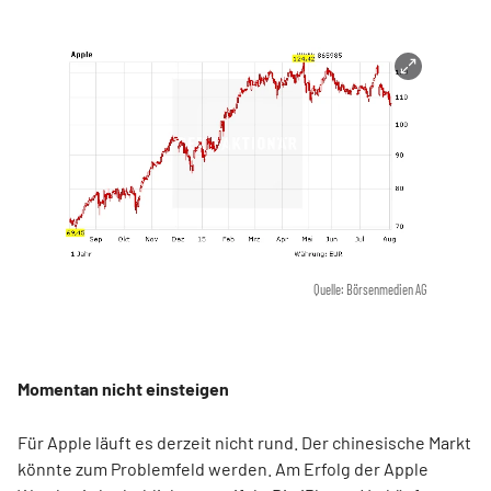
Quelle: Börsenmedien AG
Momentan nicht einsteigen
Für Apple läuft es derzeit nicht rund. Der chinesische Markt
könnte zum Problemfeld werden. Am Erfolg der Apple