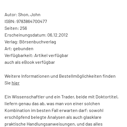
Autor: Shon, John
ISBN: 9783864700477
Seiten: 256
Erscheinungsdatum: 06.12.2012
Verlag: Börsenbuchverlag
Art: gebunden
Verfügbarkeit: Artikel verfügbar
auch als eBook verfügbar
Weitere Informationen und Bestellmöglichkeiten finden
Sie
hier
Ein Wissenschaftler und ein Trader, beide mit Doktortitel,
liefern genau das ab, was man von einer solchen
Kombination im besten Fall erwarten darf: sowohl
erschöpfend belegte Analysen als auch glasklare
praktische Handlungsanweisungen, und das alles