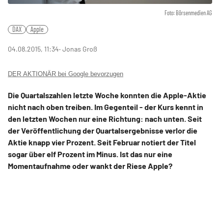
Foto: Börsenmedien AG
DAX
Apple
04.08.2015, 11:34
‧ Jonas Groß
DER AKTIONÄR bei Google bevorzugen
Die Quartalszahlen letzte Woche konnten die Apple-Aktie
nicht nach oben treiben. Im Gegenteil - der Kurs kennt in
den letzten Wochen nur eine Richtung: nach unten. Seit
der Veröffentlichung der Quartalsergebnisse verlor die
Aktie knapp vier Prozent. Seit Februar notiert der Titel
sogar über elf Prozent im Minus. Ist das nur eine
Momentaufnahme oder wankt der Riese Apple?