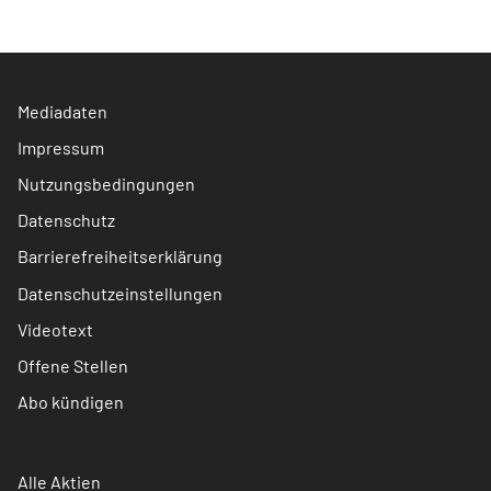
Mediadaten
Impressum
Nutzungsbedingungen
Datenschutz
Barrierefreiheitserklärung
Datenschutzeinstellungen
Videotext
Offene Stellen
Abo kündigen
Alle Aktien