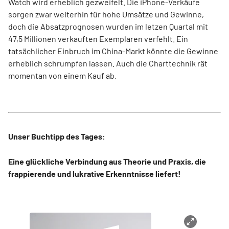
Watch wird erheblich gezweifelt. Die iPhone-Verkäufe
sorgen zwar weiterhin für hohe Umsätze und Gewinne,
doch die Absatzprognosen wurden im letzen Quartal mit
47,5 Millionen verkauften Exemplaren verfehlt. Ein
tatsächlicher Einbruch im China-Markt könnte die Gewinne
erheblich schrumpfen lassen. Auch die Charttechnik rät
momentan von einem Kauf ab.
Unser Buchtipp des Tages:
Eine glückliche Verbindung aus Theorie und Praxis, die
frappierende und lukrative Erkenntnisse liefert!