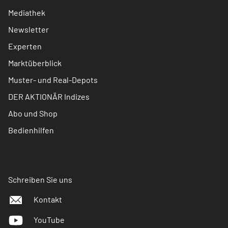
Mediathek
Newsletter
Experten
Marktüberblick
Muster- und Real-Depots
DER AKTIONÄR Indizes
Abo und Shop
Bedienhilfen
Schreiben Sie uns
Kontakt
YouTube