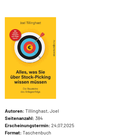
Autoren:
Tillinghast, Joel
Seitenanzahl:
384
Erscheinungstermin:
24.07.2025
Format:
Taschenbuch