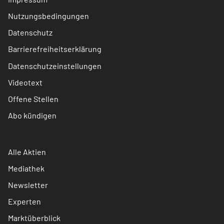
Nutzungsbedingungen
Datenschutz
Barrierefreiheitserklärung
Datenschutzeinstellungen
Videotext
Offene Stellen
Abo kündigen
Alle Aktien
Mediathek
Newsletter
Experten
Marktüberblick