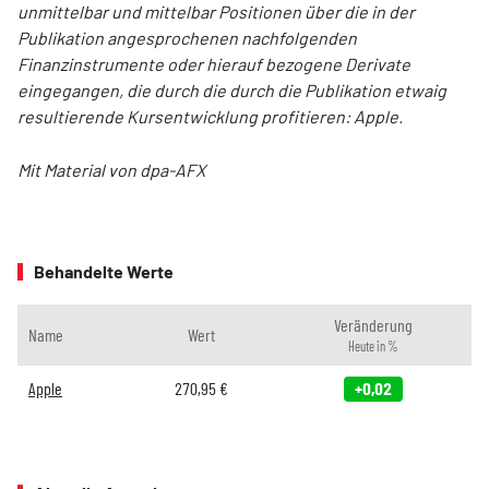
unmittelbar und mittelbar Positionen über die in der
Publikation angesprochenen nachfolgenden
Finanzinstrumente oder hierauf bezogene Derivate
eingegangen, die durch die durch die Publikation etwaig
resultierende Kursentwicklung profitieren: Apple.
Mit Material von dpa-AFX
Behandelte Werte
Veränderung
Name
Wert
Heute in %
Apple
270,95
€
+0,02