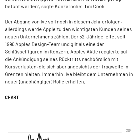
betont werden", sagte Konzernchef Tim Cook.
Der Abgang von Ive soll noch in diesem Jahr erfolgen,
allerdings werde Apple zu den wichtigsten Kunden seines
neuen Unternehmens zählen. Der 52-Jährige leitet seit
1996 Apples Design-Team und gilt als eine der
Schlüsselfiguren im Konzern. Apples Aktie reagierte auf
die Ankündigung seines Rücktritts nachbörslich mit
Kursverlusten, die sich aber angesichts der Tragweite in
Grenzen hielten. Immerhin: Ive bleibt dem Unternehmen in
neuer (unabhängiger) Rolle erhalten.
200