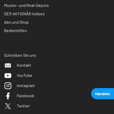
Muster- und Real-Depots
DER AKTIONÄR Indizes
Abo und Shop
Bedienhilfen
Schreiben Sie uns
Kontakt
YouTube
Instagram
Handeln
Facebook
Twitter