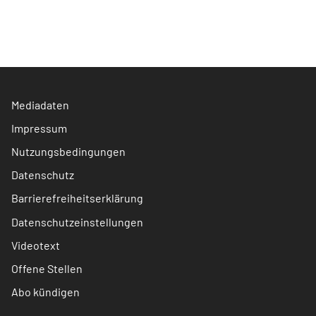
Mediadaten
Impressum
Nutzungsbedingungen
Datenschutz
Barrierefreiheitserklärung
Datenschutzeinstellungen
Videotext
Offene Stellen
Abo kündigen