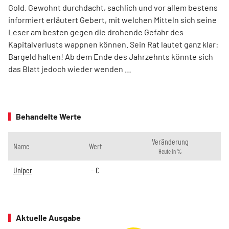
Gold. Gewohnt durchdacht, sachlich und vor allem bestens
informiert erläutert Gebert, mit welchen Mitteln sich seine
Leser am besten gegen die drohende Gefahr des
Kapitalverlusts wappnen können. Sein Rat lautet ganz klar:
Bargeld halten! Ab dem Ende des Jahrzehnts könnte sich
das Blatt jedoch wieder wenden …
Behandelte Werte
Veränderung
Name
Wert
Heute in %
Uniper
-
€
Aktuelle Ausgabe