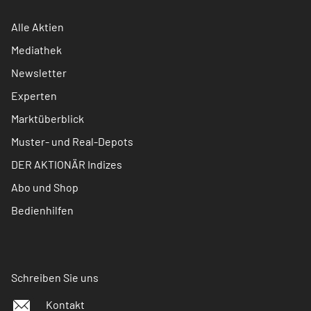
Alle Aktien
Mediathek
Newsletter
Experten
Marktüberblick
Muster- und Real-Depots
DER AKTIONÄR Indizes
Abo und Shop
Bedienhilfen
Schreiben Sie uns
Kontakt