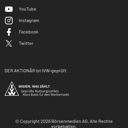
YouTube
Instagram
Facebook
Twitter
DER AKTIONÄR ist IVW-geprüft
© Copyright 2026 Börsenmedien AG. Alle Rechte
vorbehalten.