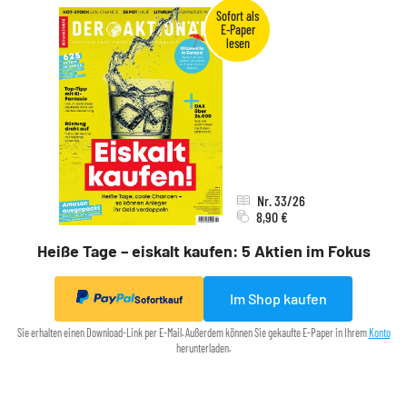
Nr. 33/26
8,90 €
Heiße Tage – eiskalt kaufen: 5 Aktien im Fokus
Im Shop kaufen
Sofortkauf
Sie erhalten einen Download-Link per E-Mail. Außerdem können Sie gekaufte E-Paper in Ihrem
Konto
herunterladen.