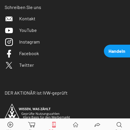
Schreiben Sie uns
Kontakt
YouTube
Instagram
Handeln
Facebook
Twitter
DER AKTIONÄR ist IVW-geprüft
AMD
Aktie jetzt handeln?