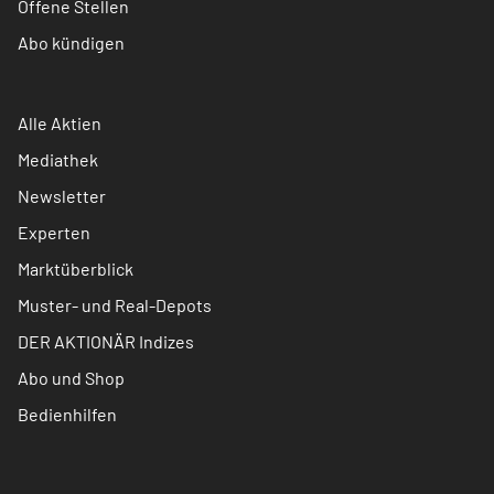
Offene Stellen
Abo kündigen
Alle Aktien
Mediathek
Newsletter
Experten
Marktüberblick
Muster- und Real-Depots
DER AKTIONÄR Indizes
Abo und Shop
Bedienhilfen