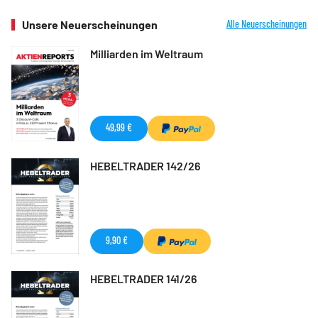
Unsere Neuerscheinungen
Alle Neuerscheinungen
Milliarden im Weltraum
49,99 €
HEBELTRADER 142/26
9,90 €
HEBELTRADER 141/26