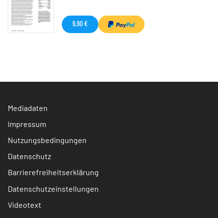
9,90 €
Mediadaten
Impressum
Nutzungsbedingungen
Datenschutz
Barrierefreiheitserklärung
Datenschutzeinstellungen
Videotext