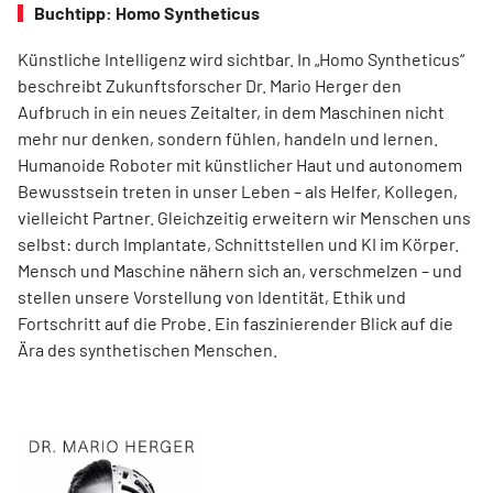
Buchtipp: Homo Syntheticus
Künstliche Intelligenz wird sichtbar. In „Homo Syntheticus“
beschreibt Zukunftsforscher Dr. Mario Herger den
Aufbruch in ein neues Zeitalter, in dem Maschinen nicht
mehr nur denken, sondern fühlen, handeln und lernen.
Humanoide Roboter mit künstlicher Haut und autonomem
Bewusstsein treten in unser Leben – als Helfer, Kollegen,
vielleicht Partner. Gleichzeitig erweitern wir Menschen uns
selbst: durch Implantate, Schnittstellen und KI im Körper.
Mensch und Maschine nähern sich an, verschmelzen – und
stellen unsere Vorstellung von Identität, Ethik und
Fortschritt auf die Probe. Ein faszinierender Blick auf die
Ära des synthetischen Menschen.