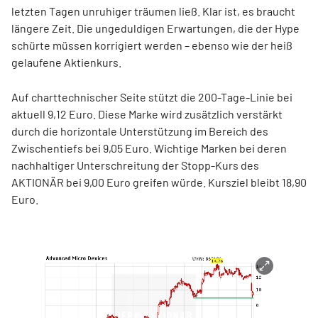
letzten Tagen unruhiger träumen ließ. Klar ist, es braucht
längere Zeit. Die ungeduldigen Erwartungen, die der Hype
schürte müssen korrigiert werden – ebenso wie der heiß
gelaufene Aktienkurs.
Auf charttechnischer Seite stützt die 200-Tage-Linie bei
aktuell 9,12 Euro. Diese Marke wird zusätzlich verstärkt
durch die horizontale Unterstützung im Bereich des
Zwischentiefs bei 9,05 Euro. Wichtige Marken bei deren
nachhaltiger Unterschreitung der Stopp-Kurs des
AKTIONÄR bei 9,00 Euro greifen würde. Kursziel bleibt 18,90
Euro.