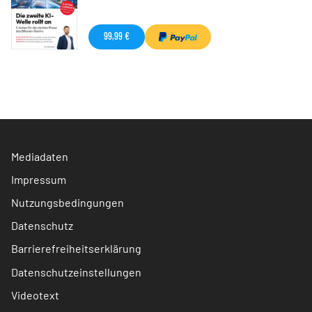
99,99 €
Mediadaten
Impressum
Nutzungsbedingungen
Datenschutz
Barrierefreiheitserklärung
Datenschutzeinstellungen
Videotext