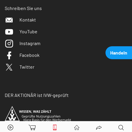
Schreiben Sie uns
Kontakt
YouTube
Instagram
Handeln
Facebook
Twitter
DER AKTIONÄR ist IVW-geprüft
Alphabet (A)
Aktie jetzt handeln?