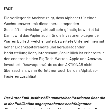
Die vorliegende Analyse zeigt, dass Alphabet für einen
Wachstumswert mit dieser herausragenden
Geschäftsentwicklung aktuell sehr günstig bewertet ist.
Damit wird das Papier auch für die Investment-Legende
Warren Buffett, welcher unterbewertete Unternehmen mit
hoher Eigenkapitalrendite und herausragender
Marktstellung liebt, interessant. Schließlich ist er bereits in
den anderen beiden Big Tech-Werten, Apple und Amazon,
investiert. Deswegen würde es den AKTIONÄR nicht
überraschen, wenn Buffett nun auch bei den Alphabet-
Papieren zuschlägt.
Der Autor Emil Jusifov hält unmittelbar Positionen über die
in der Publikation angesprochenen nachfolgenden