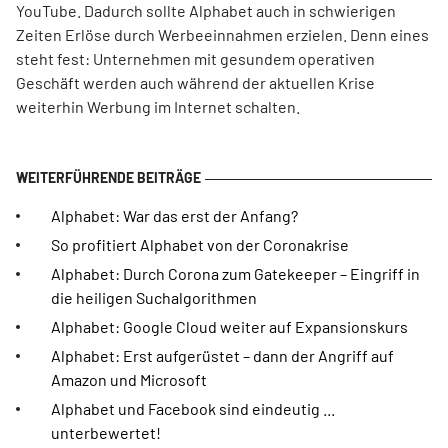
YouTube. Dadurch sollte Alphabet auch in schwierigen
Zeiten Erlöse durch Werbeeinnahmen erzielen. Denn eines
steht fest: Unternehmen mit gesundem operativen
Geschäft werden auch während der aktuellen Krise
weiterhin Werbung im Internet schalten.
Alphabet: War das erst der Anfang?
So profitiert Alphabet von der Coronakrise
Alphabet: Durch Corona zum Gatekeeper – Eingriff in
die heiligen Suchalgorithmen
Alphabet: Google Cloud weiter auf Expansionskurs
Alphabet: Erst aufgerüstet – dann der Angriff auf
Amazon und Microsoft
Alphabet und Facebook sind eindeutig ...
unterbewertet!