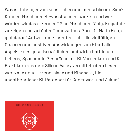
Was ist Intelligenz im künstlichen und menschlichen Sinn?
Können Maschinen Bewusstsein entwickeln und wie
würden wir das erkennen? Sind Maschinen fähig, Empathie
zu zeigen und zu fühlen? Innovations-Guru Dr. Mario Herger
gibt darauf Antworten. Er verdeutlicht die viel­fältigen
Chancen und positiven Auswirkungen von KI auf alle
Aspekte des gesellschaftlichen und wirtschaftlichen
Lebens. Spannende Gespräche mit KI-Vordenkern und KI-
Praktikern aus dem Silicon Valley vermitteln dem Leser
wertvolle neue Erkenntnisse und Mindsets. Ein
unentbehrlicher KI-Ratgeber für Gegenwart und Zukunft!