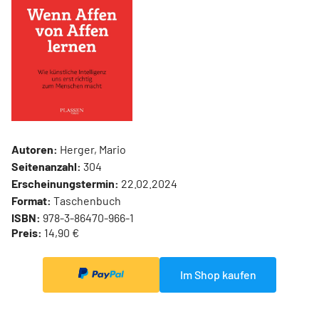
Autoren:
Herger, Mario
Seitenanzahl:
304
Erscheinungstermin:
22.02.2024
Format:
Taschenbuch
ISBN:
978-3-86470-966-1
Preis:
14,90 €
Im Shop kaufen