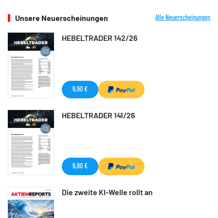
Unsere Neuerscheinungen
Alle Neuerscheinungen
HEBELTRADER 142/26
9,90 €
HEBELTRADER 141/26
9,90 €
Die zweite KI-Welle rollt an