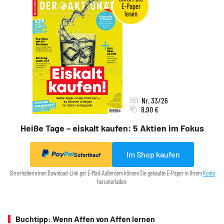
Nr. 33/26
8,90 €
Heiße Tage – eiskalt kaufen: 5 Aktien im Fokus
Im Shop kaufen
Sofortkauf
Sie erhalten einen Download-Link per E-Mail. Außerdem können Sie gekaufte E-Paper in Ihrem
Konto
herunterladen.
Buchtipp: Wenn Affen von Affen lernen