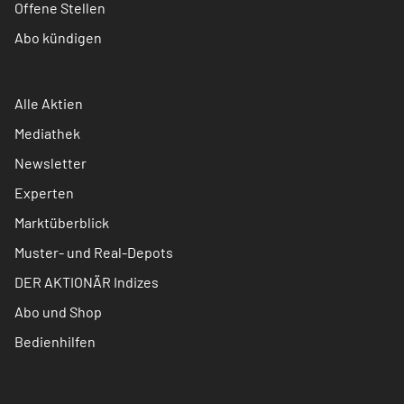
Offene Stellen
Abo kündigen
Alle Aktien
Mediathek
Newsletter
Experten
Marktüberblick
Muster- und Real-Depots
DER AKTIONÄR Indizes
Abo und Shop
Bedienhilfen