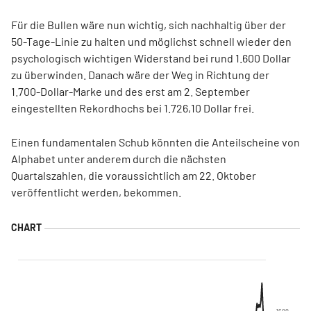
Für die Bullen wäre nun wichtig, sich nachhaltig über der
50-Tage-Linie zu halten und möglichst schnell wieder den
psychologisch wichtigen Widerstand bei rund 1.600 Dollar
zu überwinden. Danach wäre der Weg in Richtung der
1.700-Dollar-Marke und des erst am 2. September
eingestellten Rekordhochs bei 1.726,10 Dollar frei.
Einen fundamentalen Schub könnten die Anteilscheine von
Alphabet unter anderem durch die nächsten
Quartalszahlen, die voraussichtlich am 22. Oktober
veröffentlicht werden, bekommen.