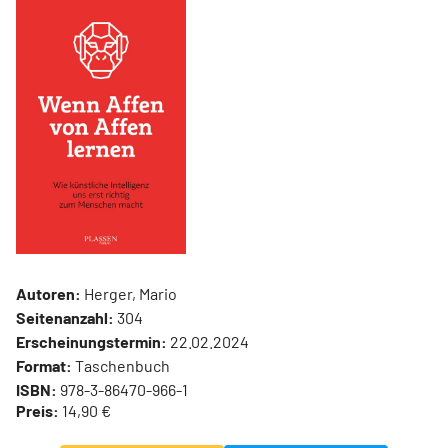
Autoren:
Herger, Mario
Seitenanzahl:
304
Erscheinungstermin:
22.02.2024
Format:
Taschenbuch
ISBN:
978-3-86470-966-1
Preis:
14,90 €