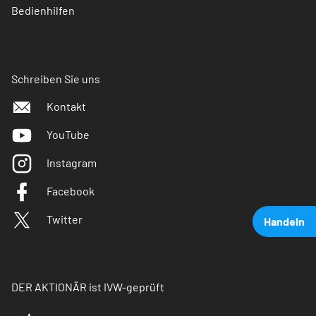
Bedienhilfen
Schreiben Sie uns
Kontakt
YouTube
Instagram
Facebook
Twitter
Handeln
DER AKTIONÄR ist IVW-geprüft