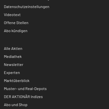
Datenschutzeinstellungen
Videotext
Offene Stellen
Abo kündigen
Alle Aktien
Mediathek
Newsletter
Experten
Marktüberblick
Muster- und Real-Depots
DER AKTIONÄR Indizes
Abo und Shop