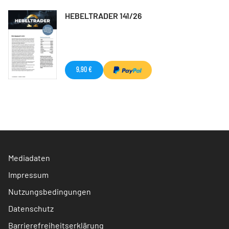
HEBELTRADER 141/26
9,90 €
Mediadaten
Impressum
Nutzungsbedingungen
Datenschutz
Barrierefreiheitserklärung