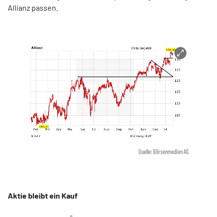
Allianz passen.
Quelle: Börsenmedien AG
Aktie bleibt ein Kauf