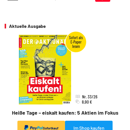
Aktuelle Ausgabe
Nr. 33/26
8,90 €
Heiße Tage – eiskalt kaufen: 5 Aktien im Fokus
Im Shop kaufen
Sofortkauf