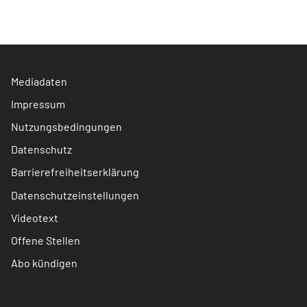
Mediadaten
Impressum
Nutzungsbedingungen
Datenschutz
Barrierefreiheitserklärung
Datenschutzeinstellungen
Videotext
Offene Stellen
Abo kündigen