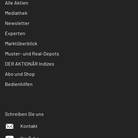
Alle Aktien
Mediathek
Newsletter
Experten
Marktüberblick
Muster- und Real-Depots
DER AKTIONÄR Indizes
Abo und Shop
Bedienhilfen
Schreiben Sie uns
Kontakt