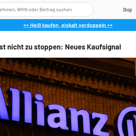
++ Heiß kaufen, eiskalt verdoppeln ++
ist nicht zu stoppen: Neues Kaufsignal