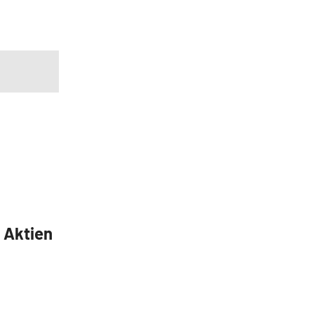
5 Aktien