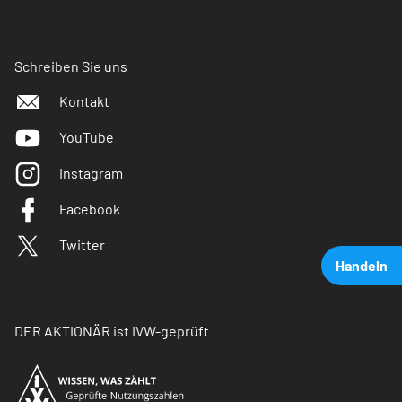
Schreiben Sie uns
Kontakt
YouTube
Instagram
Facebook
Twitter
Handeln
DER AKTIONÄR ist IVW-geprüft