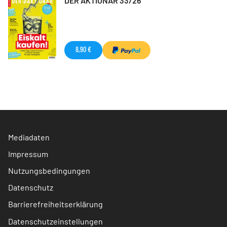
DER AKTIONÄR 33/26
8,90 €
Mediadaten
Impressum
Nutzungsbedingungen
Datenschutz
Barrierefreiheitserklärung
Datenschutzeinstellungen