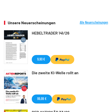
Unsere Neuerscheinungen
Alle Neuerscheinungen
HEBELTRADER 141/26
9,90 €
Die zweite KI-Welle rollt an
99,99 €