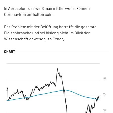
In Aerosolen, das weiß man mittlerweile, können
Coronaviren enthalten sein.
Das Problem mit der Belüftung betreffe die gesamte
Fleischbranche und sei bislang nicht im Blick der
Wissenschaft gewesen, so Exner.
30
25
20