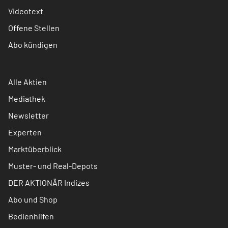
Videotext
Offene Stellen
Abo kündigen
Alle Aktien
Mediathek
Newsletter
Experten
Marktüberblick
Muster- und Real-Depots
DER AKTIONÄR Indizes
Abo und Shop
Bedienhilfen