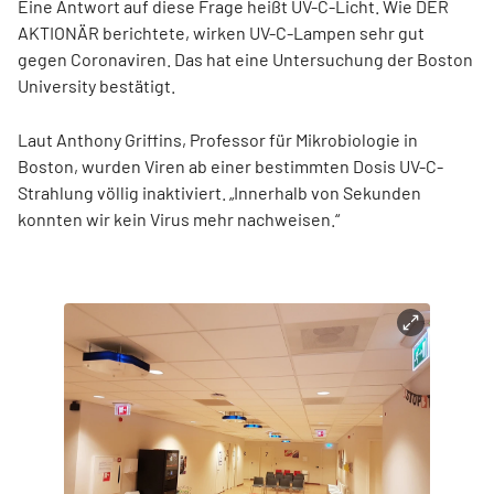
Eine Antwort auf diese Frage heißt UV-C-Licht. Wie DER
AKTIONÄR berichtete, wirken UV-C-Lampen sehr gut
gegen Coronaviren. Das hat eine Untersuchung der Boston
University bestätigt.
Laut Anthony Griffins, Professor für Mikrobiologie in
Boston, wurden Viren ab einer bestimmten Dosis UV-C-
Strahlung völlig inaktiviert. „Innerhalb von Sekunden
konnten wir kein Virus mehr nachweisen.“