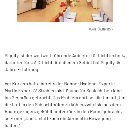
Quelle: Shutterstock
Signify ist der weltweit führende Anbieter für Lichttechnik,
darunter für UV-C-Licht. Auf diesem Gebiet hat Signify 35
Jahre Erfahrung.
Vor Kurzem hatte bereits der Bonner Hygiene-Experte
Martin Exner UV-Strahlen als Lösung für Schlachtbetriebe
ins Gespräch gebracht. Das Problem dort sei die Umluft. Um
die Luft in den Schlachthöfen zu kühlen, wird sie aus dem
Raum gezogen, gekühlt und zurück in den Raum gebracht,
so Exner. „Und Umluft kann ein Aerosol in Bewegung
halten.“