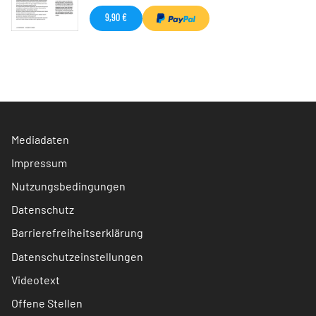
9,90 €
Mediadaten
Impressum
Nutzungsbedingungen
Datenschutz
Barrierefreiheitserklärung
Datenschutzeinstellungen
Videotext
Offene Stellen