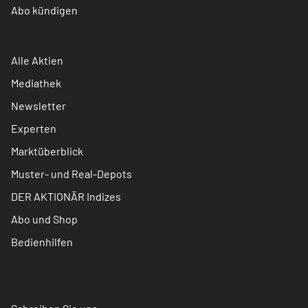
Abo kündigen
Alle Aktien
Mediathek
Newsletter
Experten
Marktüberblick
Muster- und Real-Depots
DER AKTIONÄR Indizes
Abo und Shop
Bedienhilfen