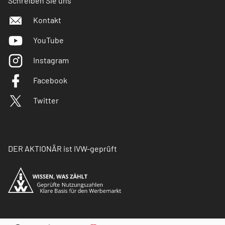
Schreiben Sie uns
Kontakt
YouTube
Instagram
Facebook
Twitter
DER AKTIONÄR ist IVW-geprüft