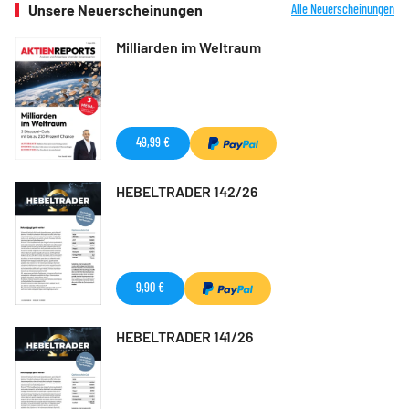
Unsere Neuerscheinungen
Alle Neuerscheinungen
Milliarden im Weltraum
49,99 €
HEBELTRADER 142/26
9,90 €
HEBELTRADER 141/26