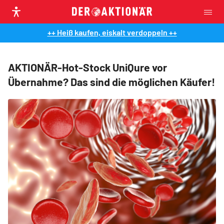
++ Heiß kaufen, eiskalt verdoppeln ++
AKTIONÄR-Hot-Stock UniQure vor
Übernahme? Das sind die möglichen Käufer!