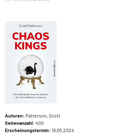
Autoren:
Patterson, Scott
Seitenanzahl:
400
Erscheinungstermin:
16.05.2024