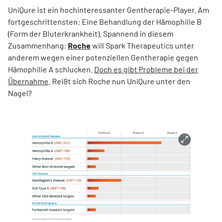
UniQure ist ein hochinteressanter Gentherapie-Player. Am
fortgeschrittensten: Eine Behandlung der Hämophilie B
(Form der Bluterkrankheit). Spannend in diesem
Zusammenhang:
Roche
will Spark Therapeutics unter
anderem wegen einer potenziellen Gentherapie gegen
Hämophilie A schlucken.
Doch es gibt Probleme bei der
Übernahme
. Reißt sich Roche nun UniQure unter den
Nagel?