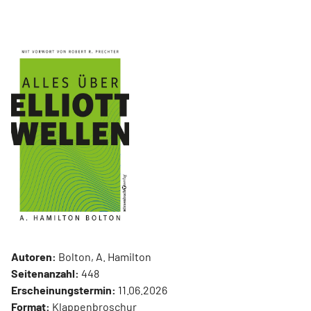
Autoren:
Bolton, A. Hamilton
Seitenanzahl:
448
Erscheinungstermin:
11.06.2026
Format:
Klappenbroschur