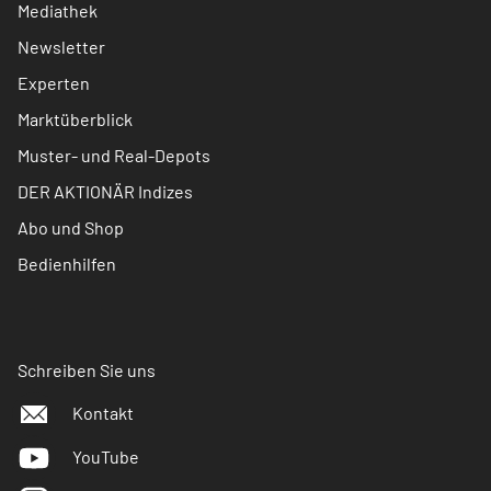
Mediathek
Newsletter
Experten
Marktüberblick
Muster- und Real-Depots
DER AKTIONÄR Indizes
Abo und Shop
Bedienhilfen
Schreiben Sie uns
Kontakt
YouTube