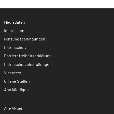
Mediadaten
Impressum
Nutzungsbedingungen
Datenschutz
Barrierefreiheitserklärung
Datenschutzeinstellungen
Videotext
Offene Stellen
Abo kündigen
Alle Aktien