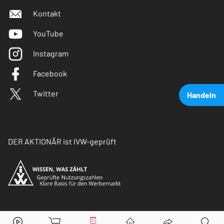
Kontakt
YouTube
Instagram
Facebook
Twitter
Handeln
DER AKTIONÄR ist IVW-geprüft
Adidas
Aktie jetzt handeln?