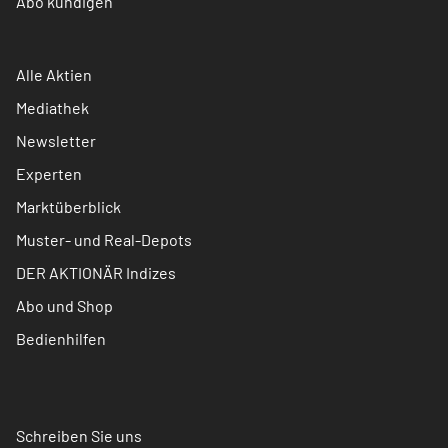
Abo kündigen
Alle Aktien
Mediathek
Newsletter
Experten
Marktüberblick
Muster- und Real-Depots
DER AKTIONÄR Indizes
Abo und Shop
Bedienhilfen
Schreiben Sie uns