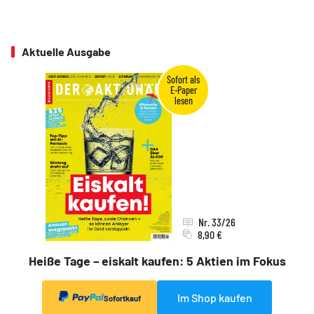
Aktuelle Ausgabe
Nr. 33/26
8,90 €
Heiße Tage – eiskalt kaufen: 5 Aktien im Fokus
Im Shop kaufen
Sofortkauf