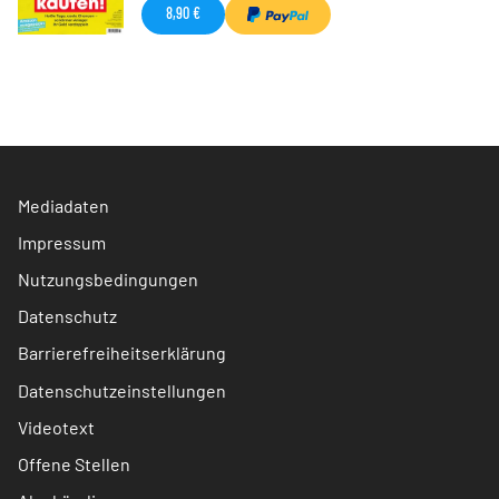
8,90 €
Mediadaten
Impressum
Nutzungsbedingungen
Datenschutz
Barrierefreiheitserklärung
Datenschutzeinstellungen
Videotext
Offene Stellen