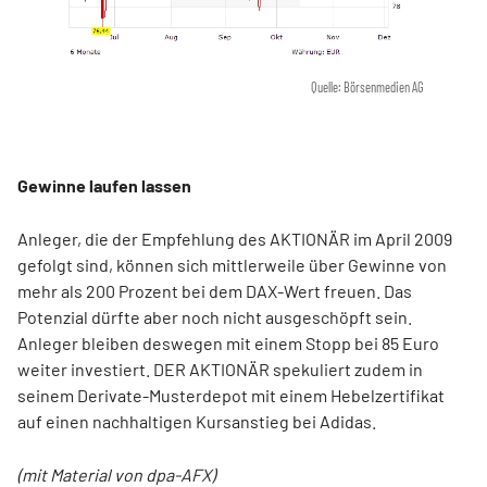
Quelle: Börsenmedien AG
Gewinne laufen lassen
Anleger, die der Empfehlung des AKTIONÄR im April 2009
gefolgt sind, können sich mittlerweile über Gewinne von
mehr als 200 Prozent bei dem DAX-Wert freuen. Das
Potenzial dürfte aber noch nicht ausgeschöpft sein.
Anleger bleiben deswegen mit einem Stopp bei 85 Euro
weiter investiert. DER AKTIONÄR spekuliert zudem in
seinem Derivate-Musterdepot mit einem Hebelzertifikat
auf einen nachhaltigen Kursanstieg bei Adidas.
(mit Material von dpa-AFX)