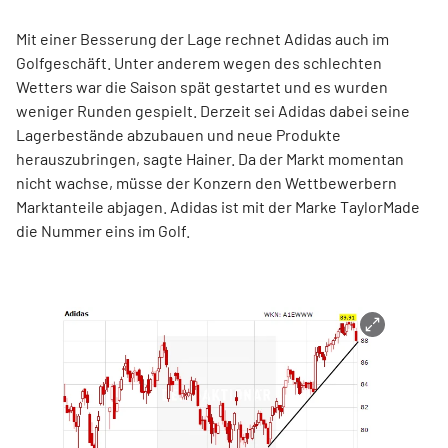
Mit einer Besserung der Lage rechnet Adidas auch im
Golfgeschäft. Unter anderem wegen des schlechten
Wetters war die Saison spät gestartet und es wurden
weniger Runden gespielt. Derzeit sei Adidas dabei seine
Lagerbestände abzubauen und neue Produkte
herauszubringen, sagte Hainer. Da der Markt momentan
nicht wachse, müsse der Konzern den Wettbewerbern
Marktanteile abjagen. Adidas ist mit der Marke TaylorMade
die Nummer eins im Golf.