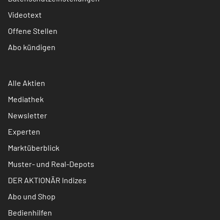
Videotext
Offene Stellen
Abo kündigen
Alle Aktien
Mediathek
Newsletter
Experten
Marktüberblick
Muster- und Real-Depots
DER AKTIONÄR Indizes
Abo und Shop
Bedienhilfen