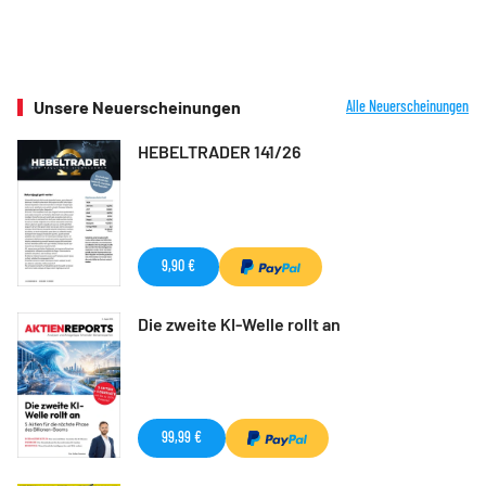
Unsere Neuerscheinungen
Alle Neuerscheinungen
HEBELTRADER 141/26
9,90 €
Die zweite KI-Welle rollt an
99,99 €