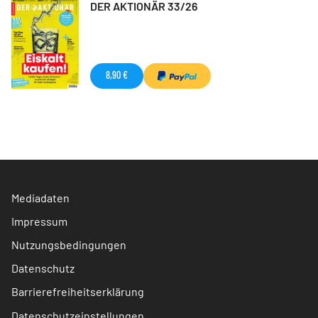
DER AKTIONÄR 33/26
8,90 €
Mediadaten
Impressum
Nutzungsbedingungen
Datenschutz
Barrierefreiheitserklärung
Datenschutzeinstellungen