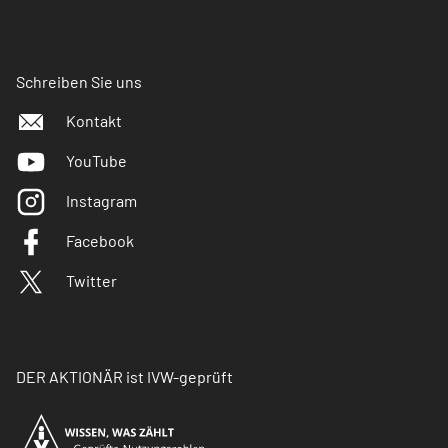
Schreiben Sie uns
Kontakt
YouTube
Instagram
Facebook
Twitter
DER AKTIONÄR ist IVW-geprüft