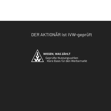
DER AKTIONÄR ist IVW-geprüft