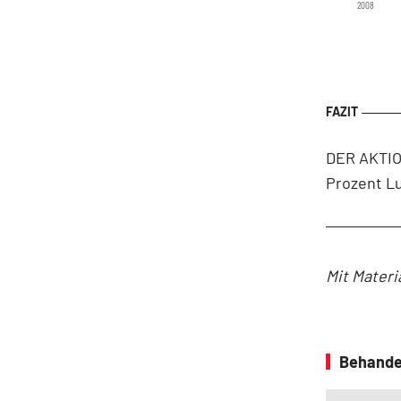
2008
DER AKTIO
Prozent Lu
Mit Materi
Behande