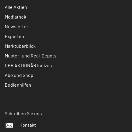
Alle Aktien
Mediathek
Newsletter
Experten
Marktüberblick
Muster- und Real-Depots
DER AKTIONÄR Indizes
Abo und Shop
Bedienhilfen
Schreiben Sie uns
Kontakt