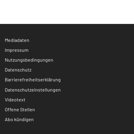
Mediadaten
Impressum
Nutzungsbedingungen
Datenschutz
Barrierefreiheitserklärung
Datenschutzeinstellungen
Videotext
Offene Stellen
Abo kündigen