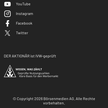
YouTube
Instagram
Facebook
Twitter
DER AKTIONÄR ist IVW-geprüft
© Copyright 2026 Börsenmedien AG. Alle Rechte
vorbehalten.