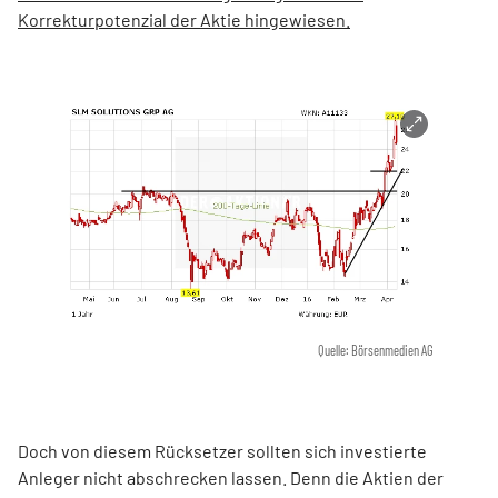
Korrekturpotenzial der Aktie hingewiesen.
Quelle: Börsenmedien AG
Doch von diesem Rücksetzer sollten sich investierte
Anleger nicht abschrecken lassen. Denn die Aktien der