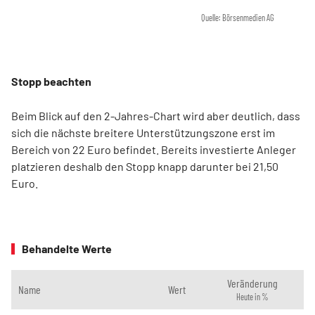
Quelle: Börsenmedien AG
Stopp beachten
Beim Blick auf den 2-Jahres-Chart wird aber deutlich, dass
sich die nächste breitere Unterstützungszone erst im
Bereich von 22 Euro befindet. Bereits investierte Anleger
platzieren deshalb den Stopp knapp darunter bei 21,50
Euro.
Behandelte Werte
Veränderung
Name
Wert
Heute in %