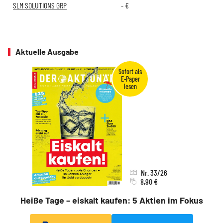
SLM SOLUTIONS GRP
-
€
Aktuelle Ausgabe
Nr. 33/26
8,90 €
Heiße Tage – eiskalt kaufen: 5 Aktien im Fokus