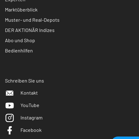
Marktüberblick
Muster- und Real-Depots
DER AKTIONÄR Indizes
Abo und Shop
Bedienhilfen
Schreiben Sie uns
Kontakt
YouTube
Instagram
Facebook