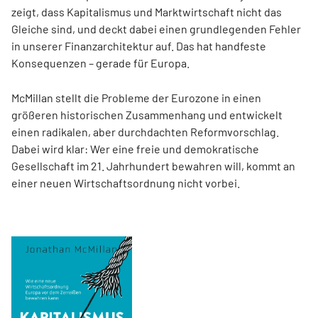
zeigt, dass Kapitalismus und Marktwirtschaft nicht das
Gleiche sind, und deckt dabei einen grundlegenden Fehler
in unserer Finanzarchitektur auf. Das hat handfeste
Konsequenzen – gerade für Europa.
McMillan stellt die Probleme der Eurozone in einen
größeren historischen Zusammenhang und entwickelt
einen radikalen, aber durchdachten Reformvorschlag.
Dabei wird klar: Wer eine freie und demokratische
Gesellschaft im 21. Jahrhundert bewahren will, kommt an
einer neuen Wirtschaftsordnung nicht vorbei.