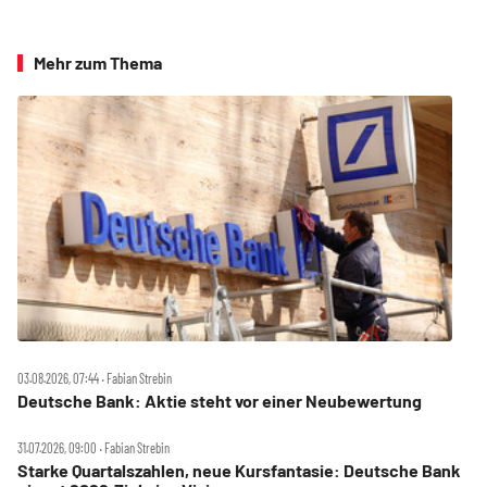
Mehr zum Thema
03.08.2026, 07:44 ‧ Fabian Strebin
Deutsche Bank: Aktie steht vor einer Neubewertung
31.07.2026, 09:00 ‧ Fabian Strebin
Starke Quartalszahlen, neue Kursfantasie: Deutsche Bank