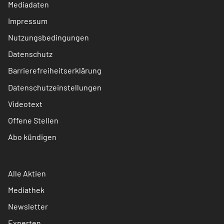
Mediadaten
Impressum
Nutzungsbedingungen
Datenschutz
Barrierefreiheitserklärung
Datenschutzeinstellungen
Videotext
Offene Stellen
Abo kündigen
Alle Aktien
Mediathek
Newsletter
Experten