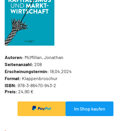
Autoren:
McMillan, Jonathan
Seitenanzahl:
208
Erscheinungstermin:
18.04.2024
Format:
Klappenbroschur
ISBN:
978-3-86470-943-2
Preis:
24,90 €
Im Shop kaufen