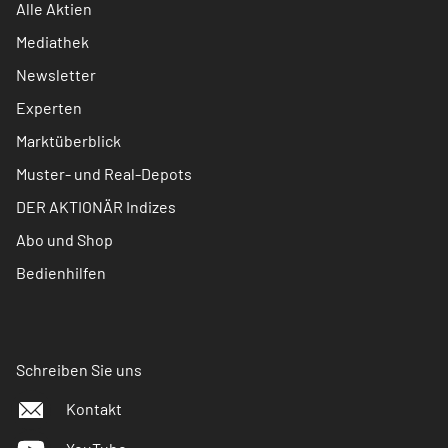
Alle Aktien
Mediathek
Newsletter
Experten
Marktüberblick
Muster- und Real-Depots
DER AKTIONÄR Indizes
Abo und Shop
Bedienhilfen
Schreiben Sie uns
Kontakt