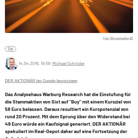
Foto: Börsenmedien AG
Sixt
14.04.2016, 19:59
‧
Michael Schröder
DER AKTIONÄR bei Google bevorzugen
Das Analysehaus Warburg Research hat die Einstufung für
die Stammaktien von Sixt auf "Buy" mit einem Kursziel von
58 Euro belassen. Daraus resultiert ein Kurspotenzial von
rund 20 Prozent. Mit dem Sprung über den Widerstand bei
49 Euro würde ein Kaufsignal generiert. DER AKTIONÄR
spekuliert im Real-Depot daher auf eine Fortsetzung der