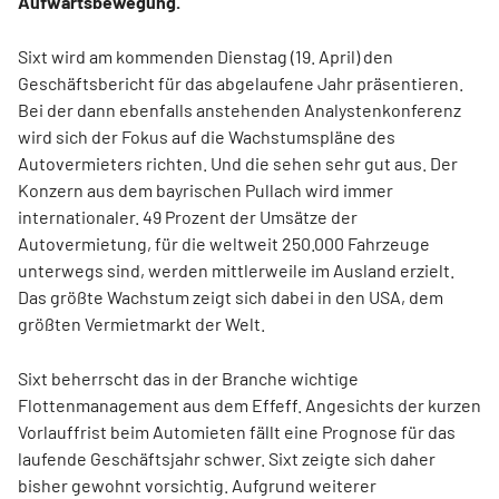
Aufwärtsbewegung.
Sixt wird am kommenden Dienstag (19. April) den
Geschäftsbericht für das abgelaufene Jahr präsentieren.
Bei der dann ebenfalls anstehenden Analystenkonferenz
wird sich der Fokus auf die Wachstumspläne des
Autovermieters richten. Und die sehen sehr gut aus. Der
Konzern aus dem bayrischen Pullach wird immer
internationaler. 49 Prozent der Umsätze der
Autovermietung, für die weltweit 250.000 Fahrzeuge
unterwegs sind, werden mittlerweile im Ausland erzielt.
Das größte Wachstum zeigt sich dabei in den USA, dem
größten Vermietmarkt der Welt.
Sixt beherrscht das in der Branche wichtige
Flottenmanagement aus dem Effeff. Angesichts der kurzen
Vorlauffrist beim Automieten fällt eine Prognose für das
laufende Geschäftsjahr schwer. Sixt zeigte sich daher
bisher gewohnt vorsichtig. Aufgrund weiterer