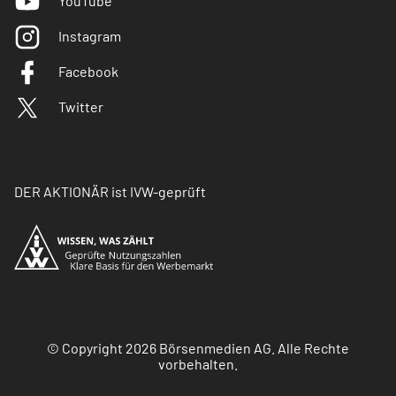
YouTube
Instagram
Facebook
Twitter
DER AKTIONÄR ist IVW-geprüft
© Copyright 2026 Börsenmedien AG. Alle Rechte
vorbehalten.