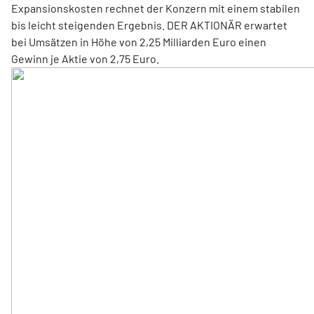
Expansionskosten rechnet der Konzern mit einem stabilen
bis leicht steigenden Ergebnis. DER AKTIONÄR erwartet
bei Umsätzen in Höhe von 2,25 Milliarden Euro einen
Gewinn je Aktie von 2,75 Euro.