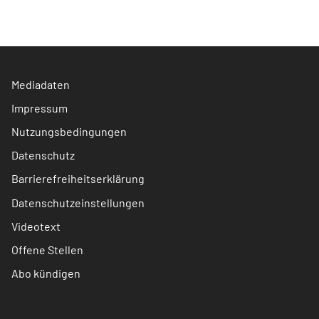
Mediadaten
Impressum
Nutzungsbedingungen
Datenschutz
Barrierefreiheitserklärung
Datenschutzeinstellungen
Videotext
Offene Stellen
Abo kündigen