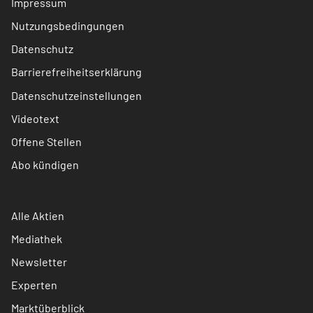
Impressum
Nutzungsbedingungen
Datenschutz
Barrierefreiheitserklärung
Datenschutzeinstellungen
Videotext
Offene Stellen
Abo kündigen
Alle Aktien
Mediathek
Newsletter
Experten
Marktüberblick