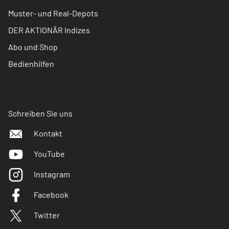
Muster- und Real-Depots
DER AKTIONÄR Indizes
Abo und Shop
Bedienhilfen
Schreiben Sie uns
Kontakt
YouTube
Instagram
Facebook
Twitter