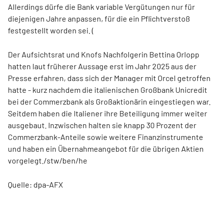
Allerdings dürfe die Bank variable Vergütungen nur für
diejenigen Jahre anpassen, für die ein Pflichtverstoß
festgestellt worden sei. (
Der Aufsichtsrat und Knofs Nachfolgerin Bettina Orlopp
hatten laut früherer Aussage erst im Jahr 2025 aus der
Presse erfahren, dass sich der Manager mit Orcel getroffen
hatte - kurz nachdem die italienischen Großbank Unicredit
bei der Commerzbank als Großaktionärin eingestiegen war.
Seitdem haben die Italiener ihre Beteiligung immer weiter
ausgebaut. Inzwischen halten sie knapp 30 Prozent der
Commerzbank-Anteile sowie weitere Finanzinstrumente
und haben ein Übernahmeangebot für die übrigen Aktien
vorgelegt./stw/ben/he
Quelle: dpa-AFX