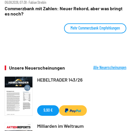
06.08.2026, 07:38 ‧ Fabian Strebin
Commerzbank mit Zahlen: Neuer Rekord, aber was bringt
es noch?
Mehr Commerzbank Empfehlungen
Unsere Neuerscheinungen
Alle Neuerscheinungen
HEBELTRADER 143/26
9,90 €
Milliarden im Weltraum