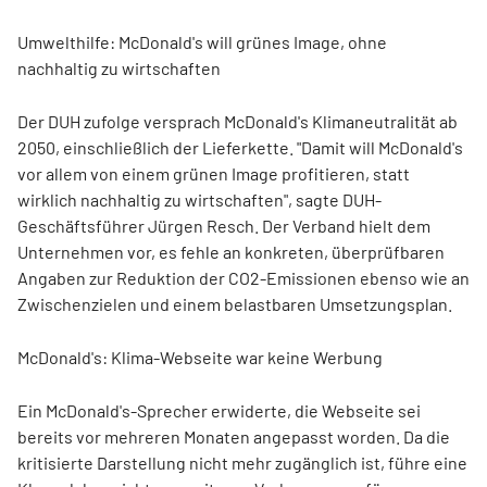
Umwelthilfe: McDonald's will grünes Image, ohne
nachhaltig zu wirtschaften
Der DUH zufolge versprach McDonald's Klimaneutralität ab
2050, einschließlich der Lieferkette. "Damit will McDonald's
vor allem von einem grünen Image profitieren, statt
wirklich nachhaltig zu wirtschaften", sagte DUH-
Geschäftsführer Jürgen Resch. Der Verband hielt dem
Unternehmen vor, es fehle an konkreten, überprüfbaren
Angaben zur Reduktion der CO2-Emissionen ebenso wie an
Zwischenzielen und einem belastbaren Umsetzungsplan.
McDonald's: Klima-Webseite war keine Werbung
Ein McDonald's-Sprecher erwiderte, die Webseite sei
bereits vor mehreren Monaten angepasst worden. Da die
kritisierte Darstellung nicht mehr zugänglich ist, führe eine