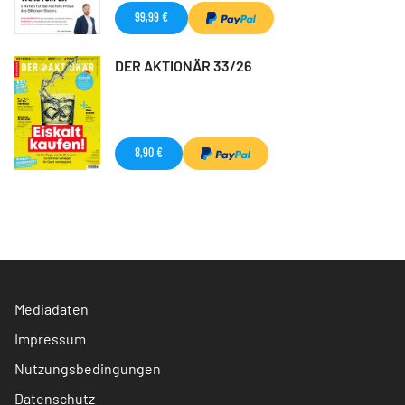
99,99 €
DER AKTIONÄR 33/26
8,90 €
Mediadaten
Impressum
Nutzungsbedingungen
Datenschutz