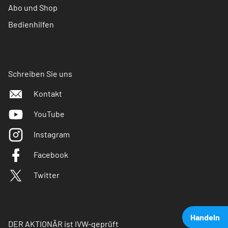
Abo und Shop
Bedienhilfen
Schreiben Sie uns
Kontakt
YouTube
Instagram
Facebook
Twitter
Handeln
DER AKTIONÄR ist IVW-geprüft