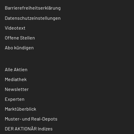
Barrierefreiheitserklärung
Datenschutzeinstellungen
Videotext
Offene Stellen
Abo kündigen
Alle Aktien
Mediathek
Newsletter
Experten
Marktüberblick
Muster- und Real-Depots
DER AKTIONÄR Indizes