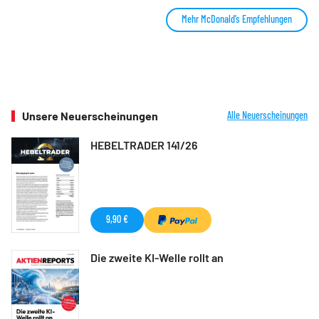
Mehr McDonald’s Empfehlungen
Unsere Neuerscheinungen
Alle Neuerscheinungen
HEBELTRADER 141/26
9,90 €
Die zweite KI-Welle rollt an